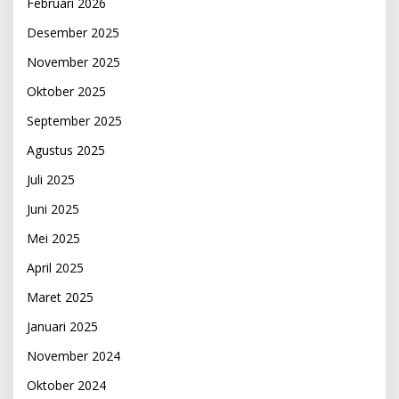
Februari 2026
Desember 2025
November 2025
Oktober 2025
September 2025
Agustus 2025
Juli 2025
Juni 2025
Mei 2025
April 2025
Maret 2025
Januari 2025
November 2024
Oktober 2024