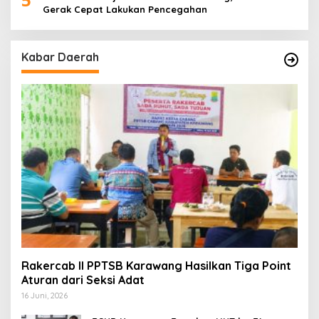
Gerak Cepat Lakukan Pencegahan
Kabar Daerah
Rakercab II PPTSB Karawang Hasilkan Tiga Point
Aturan dari Seksi Adat
16 Juni, 2026