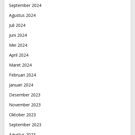
September 2024
Agustus 2024
Juli 2024
Juni 2024
Mei 2024
April 2024
Maret 2024
Februari 2024
Januari 2024
Desember 2023
November 2023
Oktober 2023
September 2023
Agustus 2023