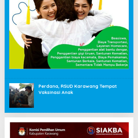
Perdana, RSUD Karawang Tempat
Vaksinasi Anak