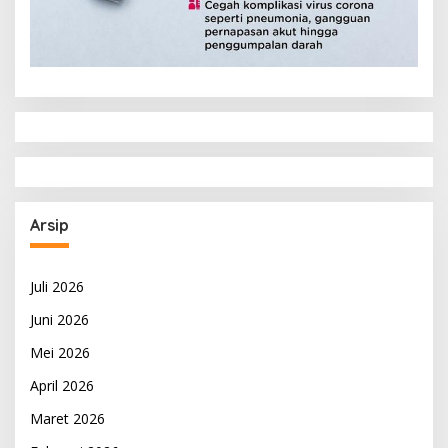
Arsip
Juli 2026
Juni 2026
Mei 2026
April 2026
Maret 2026