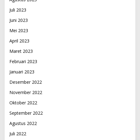
Juli 2023
Juni 2023
Mei 2023
April 2023
Maret 2023
Februari 2023
Januari 2023
Desember 2022
November 2022
Oktober 2022
September 2022
Agustus 2022
Juli 2022