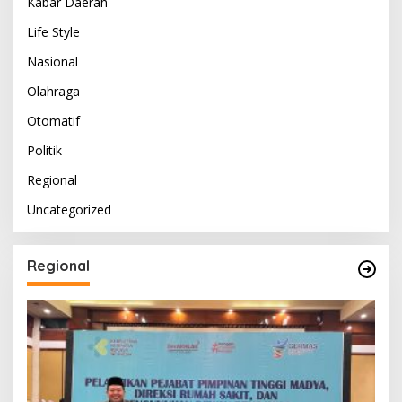
Kabar Daerah
Life Style
Nasional
Olahraga
Otomatif
Politik
Regional
Uncategorized
Regional