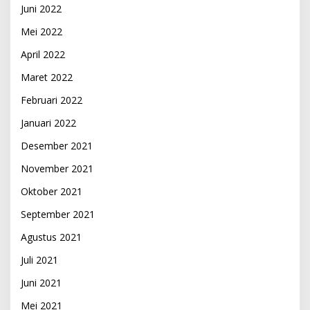
Juni 2022
Mei 2022
April 2022
Maret 2022
Februari 2022
Januari 2022
Desember 2021
November 2021
Oktober 2021
September 2021
Agustus 2021
Juli 2021
Juni 2021
Mei 2021