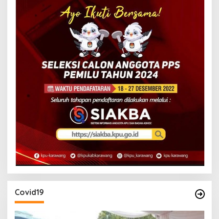
Covid19