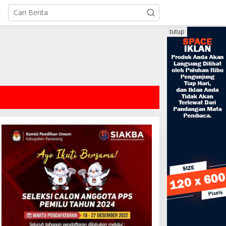
tutup