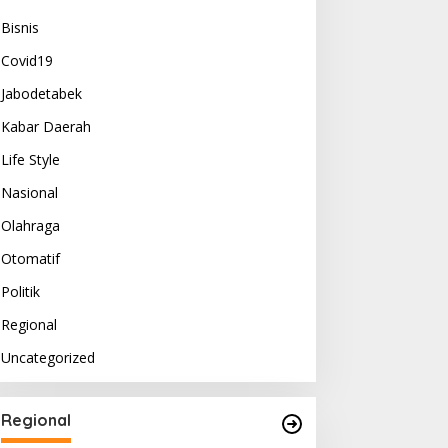
Bisnis
Covid19
Jabodetabek
Kabar Daerah
Life Style
Nasional
Olahraga
Otomatif
Politik
Regional
Uncategorized
Regional