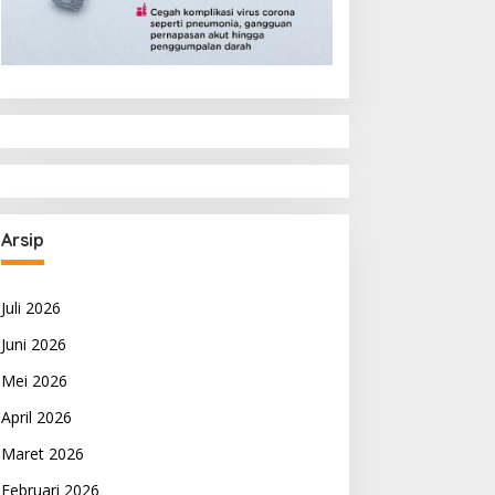
Arsip
Juli 2026
Juni 2026
Mei 2026
April 2026
Maret 2026
Februari 2026