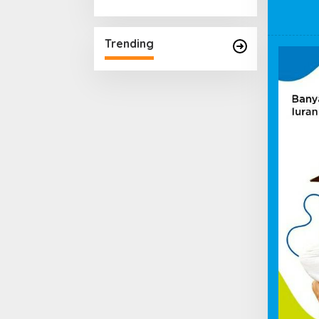
Trending