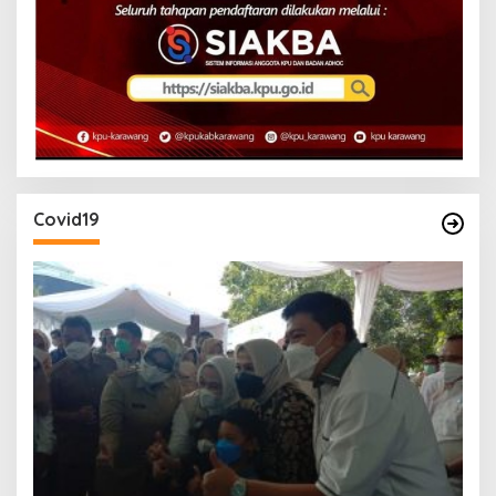
Covid19