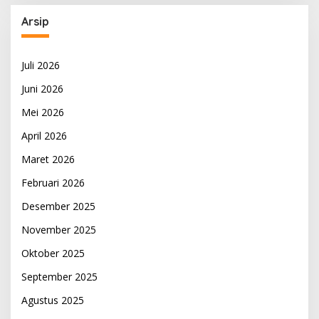
Arsip
Juli 2026
Juni 2026
Mei 2026
April 2026
Maret 2026
Februari 2026
Desember 2025
November 2025
Oktober 2025
September 2025
Agustus 2025