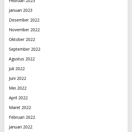
Februari 2023
Januari 2023
Desember 2022
November 2022
Oktober 2022
September 2022
Agustus 2022
Juli 2022
Juni 2022
Mei 2022
April 2022
Maret 2022
Februari 2022
Januari 2022