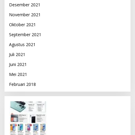
Desember 2021
November 2021
Oktober 2021
September 2021
Agustus 2021
Juli 2021
Juni 2021
Mei 2021
Februari 2018