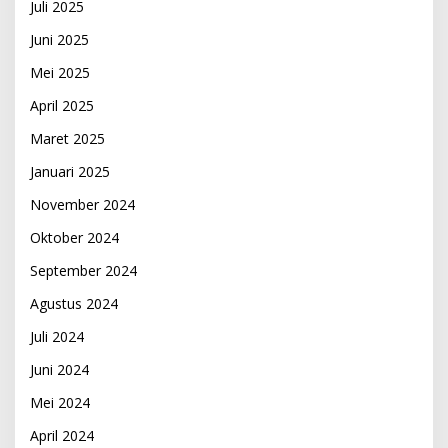
Juli 2025
Juni 2025
Mei 2025
April 2025
Maret 2025
Januari 2025
November 2024
Oktober 2024
September 2024
Agustus 2024
Juli 2024
Juni 2024
Mei 2024
April 2024