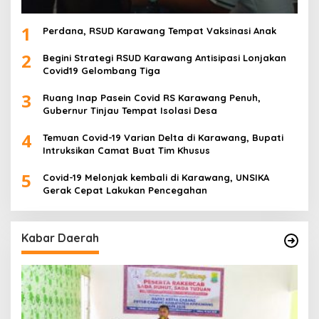
1
Perdana, RSUD Karawang Tempat Vaksinasi Anak
2
Begini Strategi RSUD Karawang Antisipasi Lonjakan
Covid19 Gelombang Tiga
3
Ruang Inap Pasein Covid RS Karawang Penuh,
Gubernur Tinjau Tempat Isolasi Desa
4
Temuan Covid-19 Varian Delta di Karawang, Bupati
Intruksikan Camat Buat Tim Khusus
5
Covid-19 Melonjak kembali di Karawang, UNSIKA
Gerak Cepat Lakukan Pencegahan
Kabar Daerah