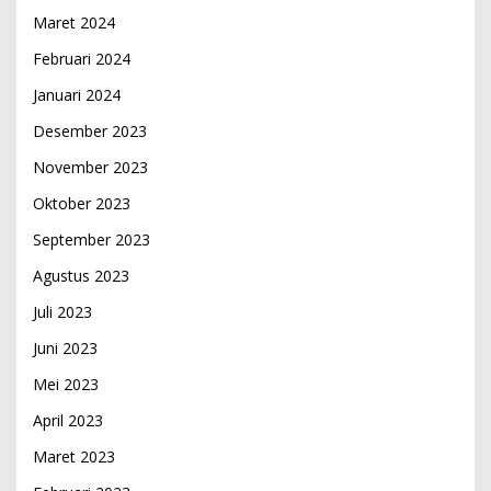
Maret 2024
Februari 2024
Januari 2024
Desember 2023
November 2023
Oktober 2023
September 2023
Agustus 2023
Juli 2023
Juni 2023
Mei 2023
April 2023
Maret 2023