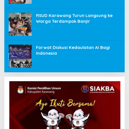
RSUD Karawang Turun Langsung ke
Warga Terdampak Banjir
Forwat Diskusi Kedaulatan AI Bagi
Indonesia