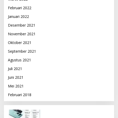
Februari 2022
Januari 2022
Desember 2021
November 2021
Oktober 2021
September 2021
Agustus 2021
Juli 2021
Juni 2021
Mei 2021
Februari 2018