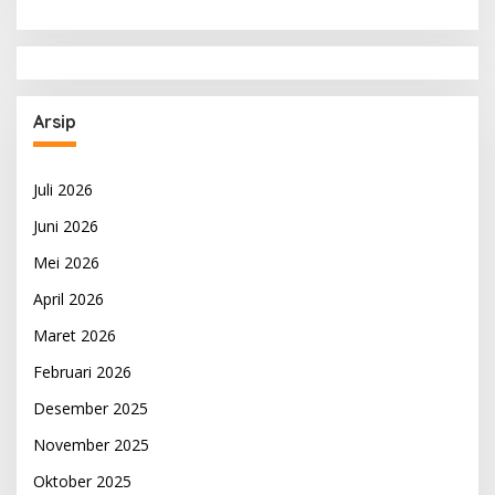
Arsip
Juli 2026
Juni 2026
Mei 2026
April 2026
Maret 2026
Februari 2026
Desember 2025
November 2025
Oktober 2025