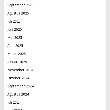
September 2025
Agustus 2025
Juli 2025
Juni 2025
Mei 2025
April 2025
Maret 2025
Januari 2025
November 2024
Oktober 2024
September 2024
Agustus 2024
Juli 2024