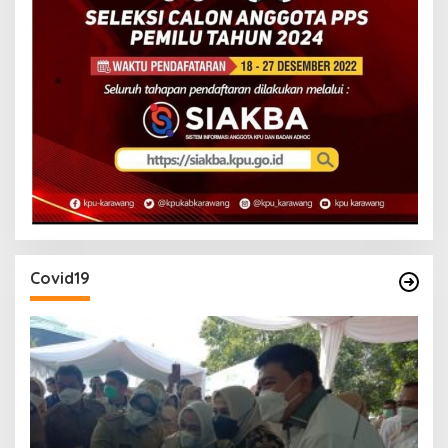
Covid19