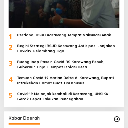
1
Perdana, RSUD Karawang Tempat Vaksinasi Anak
2
Begini Strategi RSUD Karawang Antisipasi Lonjakan
Covid19 Gelombang Tiga
3
Ruang Inap Pasein Covid RS Karawang Penuh,
Gubernur Tinjau Tempat Isolasi Desa
4
Temuan Covid-19 Varian Delta di Karawang, Bupati
Intruksikan Camat Buat Tim Khusus
5
Covid-19 Melonjak kembali di Karawang, UNSIKA
Gerak Cepat Lakukan Pencegahan
Kabar Daerah