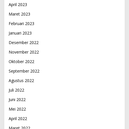
April 2023
Maret 2023
Februari 2023
Januari 2023
Desember 2022
November 2022
Oktober 2022
September 2022
Agustus 2022
Juli 2022
Juni 2022
Mei 2022
April 2022
Maret 2022