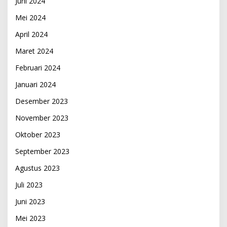
Juni 2024
Mei 2024
April 2024
Maret 2024
Februari 2024
Januari 2024
Desember 2023
November 2023
Oktober 2023
September 2023
Agustus 2023
Juli 2023
Juni 2023
Mei 2023