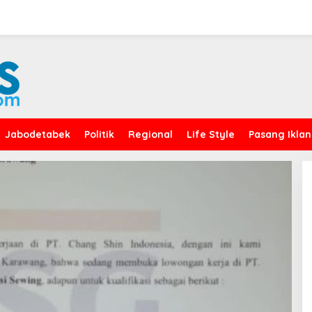
Jabodetabek
Politik
Regional
Life Style
Pasang Iklan