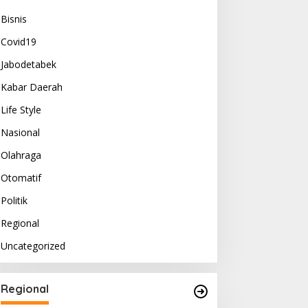
Bisnis
Covid19
Jabodetabek
Kabar Daerah
Life Style
Nasional
Olahraga
Otomatif
Politik
Regional
Uncategorized
Regional