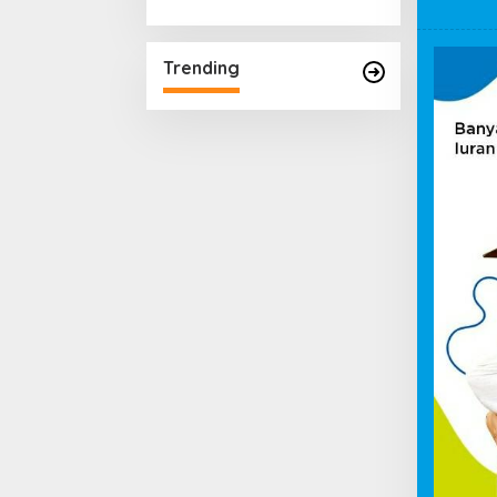
Trending