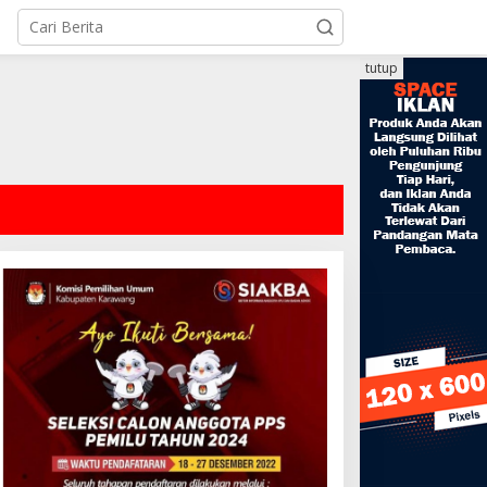
tutup