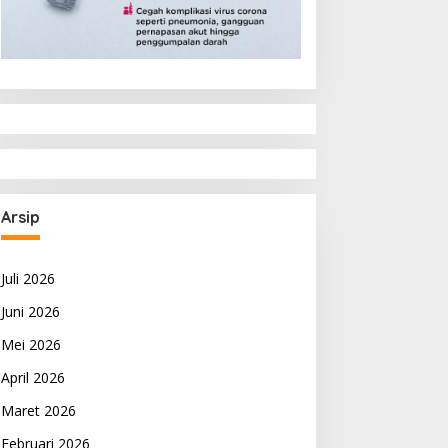
Arsip
Juli 2026
Juni 2026
Mei 2026
April 2026
Maret 2026
Februari 2026