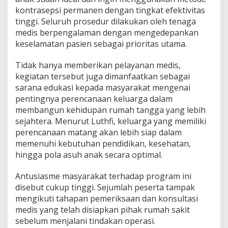
kontrasepsi permanen dengan tingkat efektivitas
tinggi. Seluruh prosedur dilakukan oleh tenaga
medis berpengalaman dengan mengedepankan
keselamatan pasien sebagai prioritas utama.
Tidak hanya memberikan pelayanan medis,
kegiatan tersebut juga dimanfaatkan sebagai
sarana edukasi kepada masyarakat mengenai
pentingnya perencanaan keluarga dalam
membangun kehidupan rumah tangga yang lebih
sejahtera. Menurut Luthfi, keluarga yang memiliki
perencanaan matang akan lebih siap dalam
memenuhi kebutuhan pendidikan, kesehatan,
hingga pola asuh anak secara optimal.
Antusiasme masyarakat terhadap program ini
disebut cukup tinggi. Sejumlah peserta tampak
mengikuti tahapan pemeriksaan dan konsultasi
medis yang telah disiapkan pihak rumah sakit
sebelum menjalani tindakan operasi.