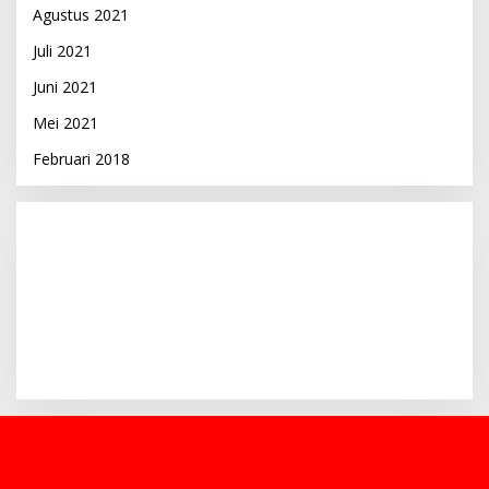
Agustus 2021
Juli 2021
Juni 2021
Mei 2021
Februari 2018