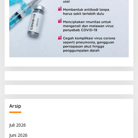
Arsip
Juli 2026
Juni 2026