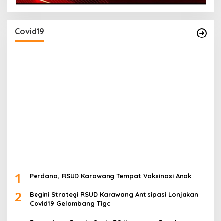
Covid19
1
Perdana, RSUD Karawang Tempat Vaksinasi Anak
2
Begini Strategi RSUD Karawang Antisipasi Lonjakan
Covid19 Gelombang Tiga