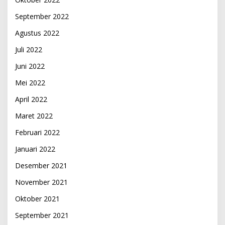
September 2022
Agustus 2022
Juli 2022
Juni 2022
Mei 2022
April 2022
Maret 2022
Februari 2022
Januari 2022
Desember 2021
November 2021
Oktober 2021
September 2021