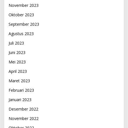
November 2023
Oktober 2023
September 2023
Agustus 2023
Juli 2023
Juni 2023
Mei 2023
April 2023
Maret 2023
Februari 2023
Januari 2023
Desember 2022
November 2022
Oktober 2022