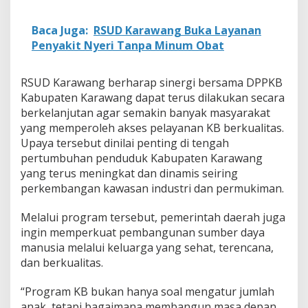
Baca Juga:
RSUD Karawang Buka Layanan
Penyakit Nyeri Tanpa Minum Obat
RSUD Karawang berharap sinergi bersama DPPKB
Kabupaten Karawang dapat terus dilakukan secara
berkelanjutan agar semakin banyak masyarakat
yang memperoleh akses pelayanan KB berkualitas.
Upaya tersebut dinilai penting di tengah
pertumbuhan penduduk Kabupaten Karawang
yang terus meningkat dan dinamis seiring
perkembangan kawasan industri dan permukiman.
Melalui program tersebut, pemerintah daerah juga
ingin memperkuat pembangunan sumber daya
manusia melalui keluarga yang sehat, terencana,
dan berkualitas.
“Program KB bukan hanya soal mengatur jumlah
anak, tetapi bagaimana membangun masa depan