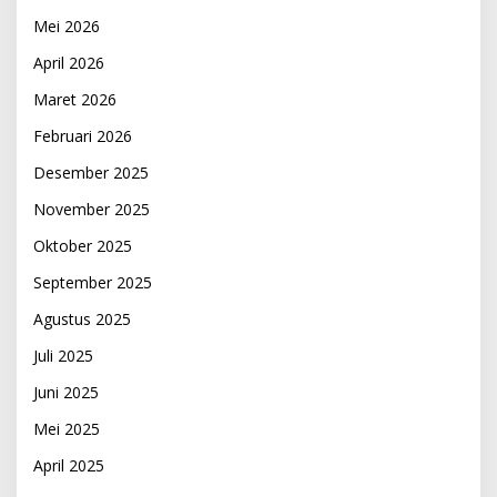
Mei 2026
April 2026
Maret 2026
Februari 2026
Desember 2025
November 2025
Oktober 2025
September 2025
Agustus 2025
Juli 2025
Juni 2025
Mei 2025
April 2025