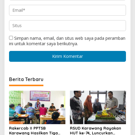
Simpan nama, email, dan situs web saya pada peramban
ini untuk komentar saya berikutnya.
Berita Terbaru
Rakercab II PPTSB
RSUD Karawang Rayakan
Karawang Hasilkan Tiga
HUT ke-74, Luncurkan