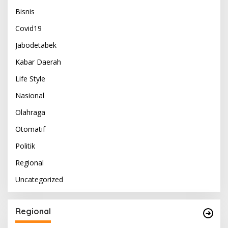
Bisnis
Covid19
Jabodetabek
Kabar Daerah
Life Style
Nasional
Olahraga
Otomatif
Politik
Regional
Uncategorized
Regional