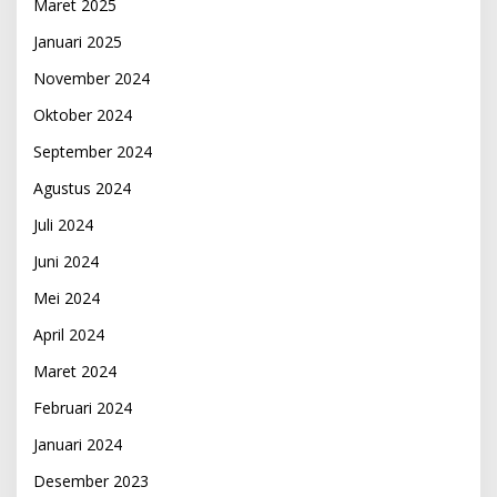
Maret 2025
Januari 2025
November 2024
Oktober 2024
September 2024
Agustus 2024
Juli 2024
Juni 2024
Mei 2024
April 2024
Maret 2024
Februari 2024
Januari 2024
Desember 2023