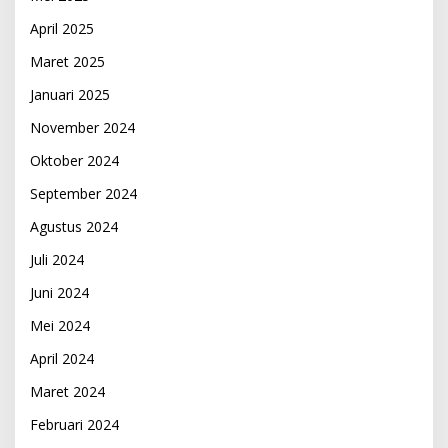
April 2025
Maret 2025
Januari 2025
November 2024
Oktober 2024
September 2024
Agustus 2024
Juli 2024
Juni 2024
Mei 2024
April 2024
Maret 2024
Februari 2024