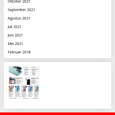
Oktober 2021
September 2021
Agustus 2021
Juli 2021
Juni 2021
Mei 2021
Februari 2018