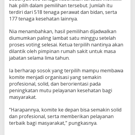
hak pilih dalam pemilihan tersebut. Jumlah itu
terdiri dari 518 tenaga perawat dan bidan, serta
177 tenaga kesehatan lainnya.
Nia menambahkan, hasil pemilihan dijadwalkan
diumumkan paling lambat satu minggu setelah
proses voting selesai. Ketua terpilih nantinya akan
dilantik oleh pimpinan rumah sakit untuk masa
jabatan selama lima tahun.
Ia berharap sosok yang terpilih mampu membawa
komite menjadi organisasi yang semakin
profesional, solid, dan berorientasi pada
peningkatan mutu pelayanan kesehatan bagi
masyarakat.
“Harapannya, komite ke depan bisa semakin solid
dan profesional, serta memberikan pelayanan
terbaik bagi masyarakat,” pungkasnya.