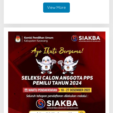
View More