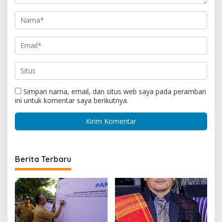
Simpan nama, email, dan situs web saya pada peramban
ini untuk komentar saya berikutnya.
Berita Terbaru