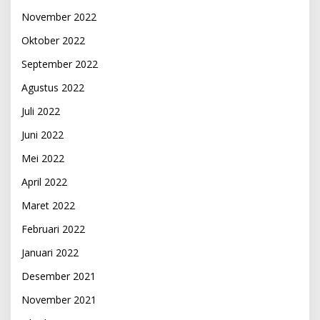
November 2022
Oktober 2022
September 2022
Agustus 2022
Juli 2022
Juni 2022
Mei 2022
April 2022
Maret 2022
Februari 2022
Januari 2022
Desember 2021
November 2021