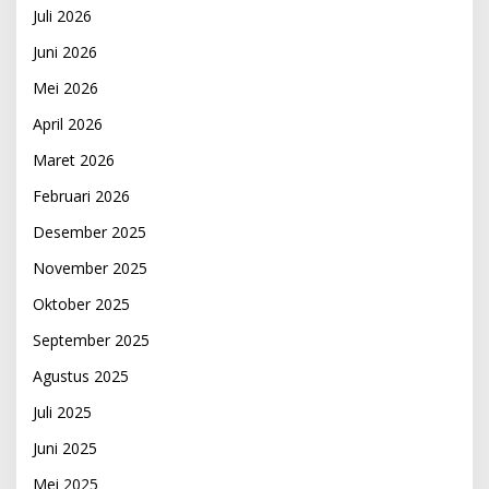
Juli 2026
Juni 2026
Mei 2026
April 2026
Maret 2026
Februari 2026
Desember 2025
November 2025
Oktober 2025
September 2025
Agustus 2025
Juli 2025
Juni 2025
Mei 2025