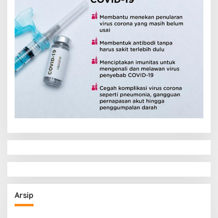
Arsip