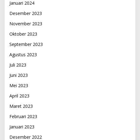
Januari 2024
Desember 2023
November 2023
Oktober 2023
September 2023
Agustus 2023
Juli 2023
Juni 2023
Mei 2023
April 2023
Maret 2023
Februari 2023
Januari 2023
Desember 2022