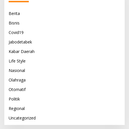
Berita
Bisnis
Covid19
Jabodetabek
Kabar Daerah
Life Style
Nasional
Olahraga
Otomatif
Politik
Regional
Uncategorized