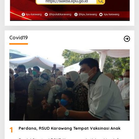
Covid19
1
Perdana, RSUD Karawang Tempat Vaksinasi Anak