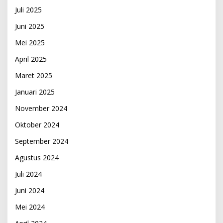
Juli 2025
Juni 2025
Mei 2025
April 2025
Maret 2025
Januari 2025
November 2024
Oktober 2024
September 2024
Agustus 2024
Juli 2024
Juni 2024
Mei 2024