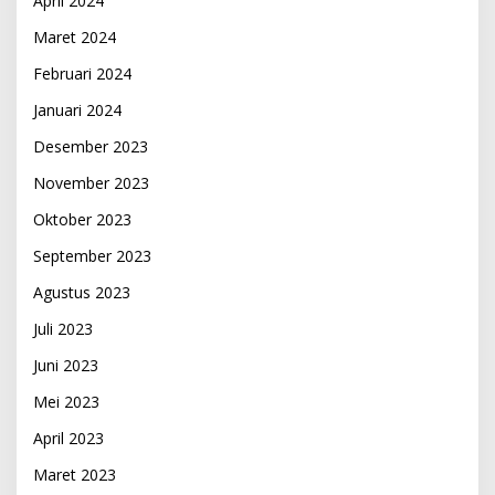
April 2024
Maret 2024
Februari 2024
Januari 2024
Desember 2023
November 2023
Oktober 2023
September 2023
Agustus 2023
Juli 2023
Juni 2023
Mei 2023
April 2023
Maret 2023