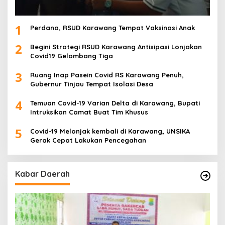
1
Perdana, RSUD Karawang Tempat Vaksinasi Anak
2
Begini Strategi RSUD Karawang Antisipasi Lonjakan
Covid19 Gelombang Tiga
3
Ruang Inap Pasein Covid RS Karawang Penuh,
Gubernur Tinjau Tempat Isolasi Desa
4
Temuan Covid-19 Varian Delta di Karawang, Bupati
Intruksikan Camat Buat Tim Khusus
5
Covid-19 Melonjak kembali di Karawang, UNSIKA
Gerak Cepat Lakukan Pencegahan
Kabar Daerah