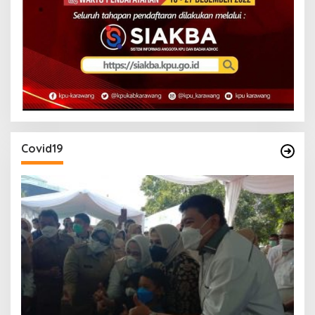
Covid19