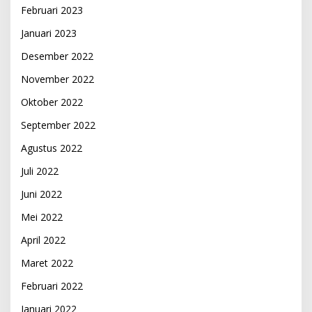
Februari 2023
Januari 2023
Desember 2022
November 2022
Oktober 2022
September 2022
Agustus 2022
Juli 2022
Juni 2022
Mei 2022
April 2022
Maret 2022
Februari 2022
Januari 2022