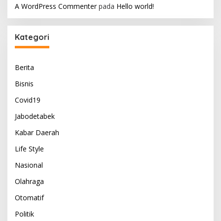
A WordPress Commenter
pada
Hello world!
Kategori
Berita
Bisnis
Covid19
Jabodetabek
Kabar Daerah
Life Style
Nasional
Olahraga
Otomatif
Politik