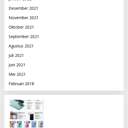
Desember 2021
November 2021
Oktober 2021
September 2021
Agustus 2021
Juli 2021
Juni 2021
Mei 2021
Februari 2018