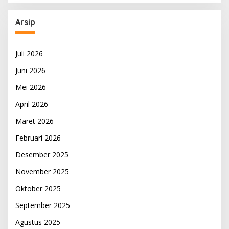
Arsip
Juli 2026
Juni 2026
Mei 2026
April 2026
Maret 2026
Februari 2026
Desember 2025
November 2025
Oktober 2025
September 2025
Agustus 2025