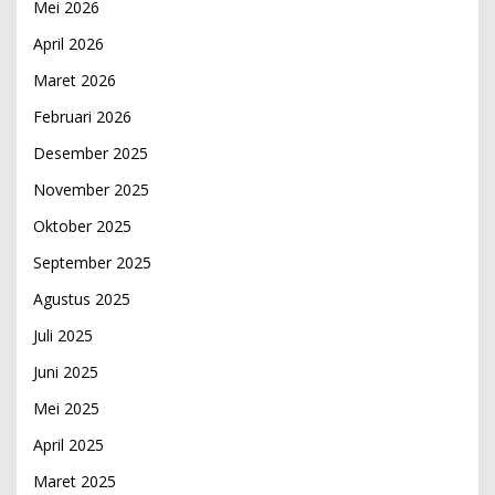
Mei 2026
April 2026
Maret 2026
Februari 2026
Desember 2025
November 2025
Oktober 2025
September 2025
Agustus 2025
Juli 2025
Juni 2025
Mei 2025
April 2025
Maret 2025