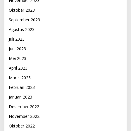
November 2023
Oktober 2023
September 2023
Agustus 2023
Juli 2023
Juni 2023
Mei 2023
April 2023
Maret 2023
Februari 2023
Januari 2023
Desember 2022
November 2022
Oktober 2022