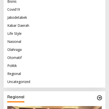
Bisnis
Covid19
Jabodetabek
Kabar Daerah
Life Style
Nasional
Olahraga
Otomatif
Politik
Regional
Uncategorized
Regional