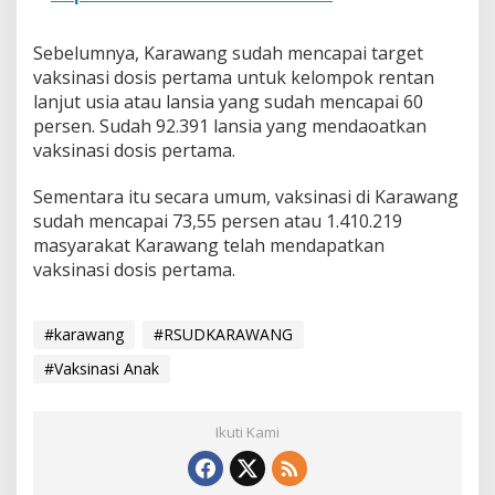
Sebelumnya, Karawang sudah mencapai target
vaksinasi dosis pertama untuk kelompok rentan
lanjut usia atau lansia yang sudah mencapai 60
persen. Sudah 92.391 lansia yang mendaoatkan
vaksinasi dosis pertama.
Sementara itu secara umum, vaksinasi di Karawang
sudah mencapai 73,55 persen atau 1.410.219
masyarakat Karawang telah mendapatkan
vaksinasi dosis pertama.
#karawang
#RSUDKARAWANG
#Vaksinasi Anak
Ikuti Kami