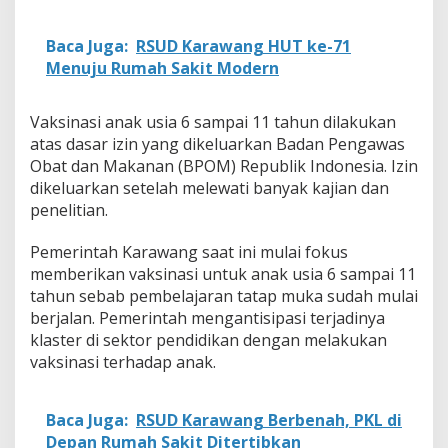
Baca Juga:
RSUD Karawang HUT ke-71
Menuju Rumah Sakit Modern
Vaksinasi anak usia 6 sampai 11 tahun dilakukan
atas dasar izin yang dikeluarkan Badan Pengawas
Obat dan Makanan (BPOM) Republik Indonesia. Izin
dikeluarkan setelah melewati banyak kajian dan
penelitian.
Pemerintah Karawang saat ini mulai fokus
memberikan vaksinasi untuk anak usia 6 sampai 11
tahun sebab pembelajaran tatap muka sudah mulai
berjalan. Pemerintah mengantisipasi terjadinya
klaster di sektor pendidikan dengan melakukan
vaksinasi terhadap anak.
Baca Juga:
RSUD Karawang Berbenah, PKL di
Depan Rumah Sakit Ditertibkan