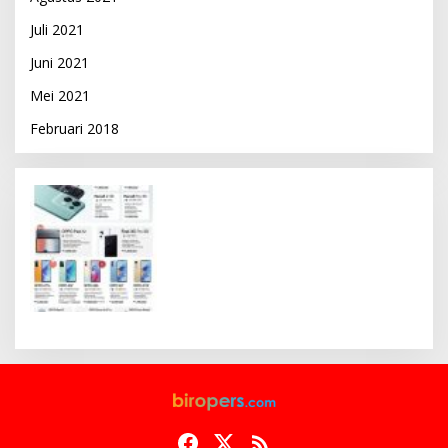
Juli 2021
Juni 2021
Mei 2021
Februari 2018