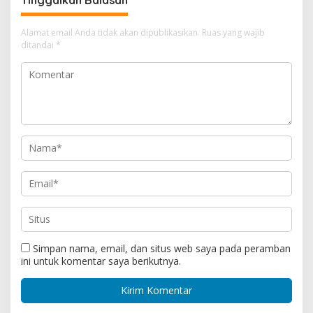
Tinggalkan Balasan
Alamat email Anda tidak akan dipublikasikan.
Ruas yang wajib
ditandai
*
Simpan nama, email, dan situs web saya pada peramban
ini untuk komentar saya berikutnya.