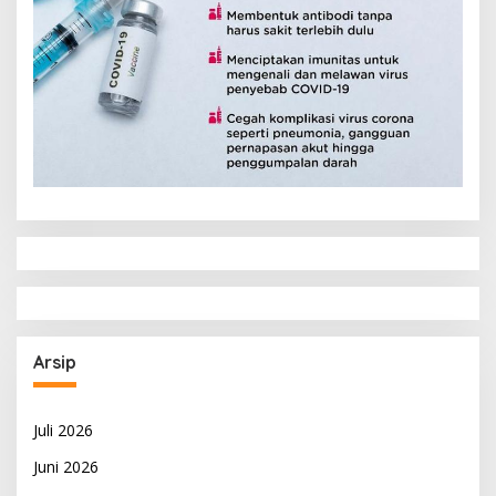
Arsip
Juli 2026
Juni 2026