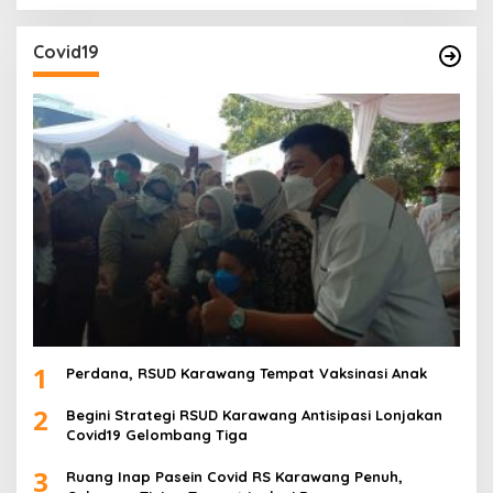
Covid19
1
Perdana, RSUD Karawang Tempat Vaksinasi Anak
2
Begini Strategi RSUD Karawang Antisipasi Lonjakan
Covid19 Gelombang Tiga
3
Ruang Inap Pasein Covid RS Karawang Penuh,