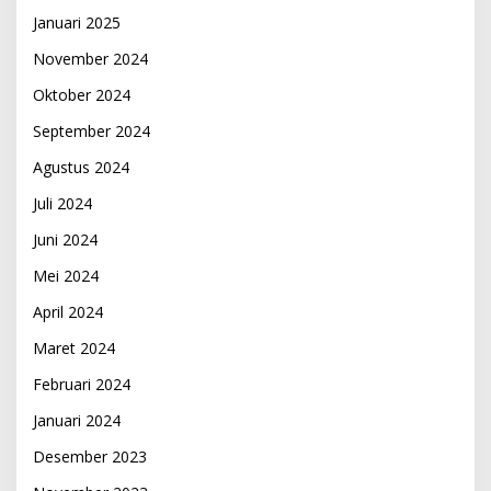
Januari 2025
November 2024
Oktober 2024
September 2024
Agustus 2024
Juli 2024
Juni 2024
Mei 2024
April 2024
Maret 2024
Februari 2024
Januari 2024
Desember 2023