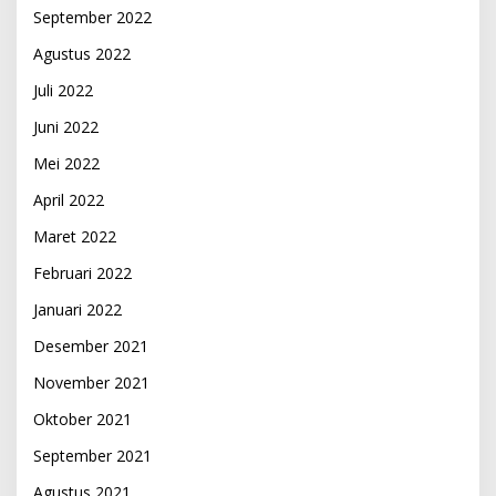
September 2022
Agustus 2022
Juli 2022
Juni 2022
Mei 2022
April 2022
Maret 2022
Februari 2022
Januari 2022
Desember 2021
November 2021
Oktober 2021
September 2021
Agustus 2021