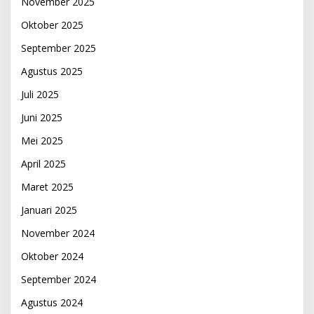
November 2025
Oktober 2025
September 2025
Agustus 2025
Juli 2025
Juni 2025
Mei 2025
April 2025
Maret 2025
Januari 2025
November 2024
Oktober 2024
September 2024
Agustus 2024