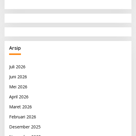
Arsip
Juli 2026
Juni 2026
Mei 2026
April 2026
Maret 2026
Februari 2026
Desember 2025