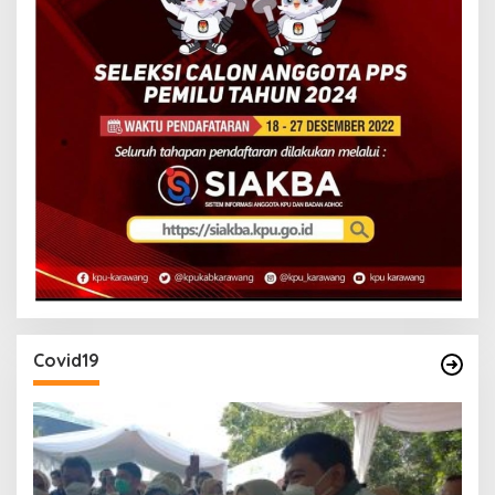
Covid19