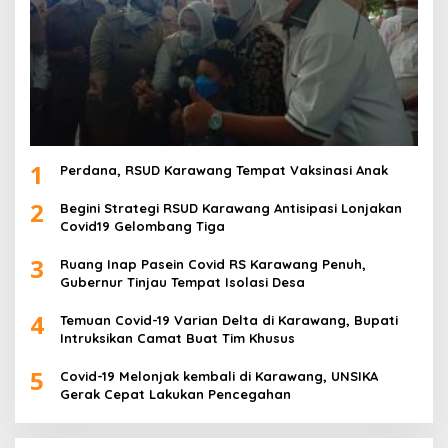
1
Perdana, RSUD Karawang Tempat Vaksinasi Anak
2
Begini Strategi RSUD Karawang Antisipasi Lonjakan
Covid19 Gelombang Tiga
3
Ruang Inap Pasein Covid RS Karawang Penuh,
Gubernur Tinjau Tempat Isolasi Desa
4
Temuan Covid-19 Varian Delta di Karawang, Bupati
Intruksikan Camat Buat Tim Khusus
5
Covid-19 Melonjak kembali di Karawang, UNSIKA
Gerak Cepat Lakukan Pencegahan