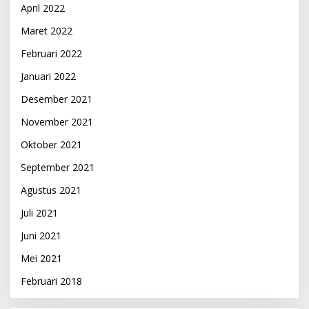
April 2022
Maret 2022
Februari 2022
Januari 2022
Desember 2021
November 2021
Oktober 2021
September 2021
Agustus 2021
Juli 2021
Juni 2021
Mei 2021
Februari 2018