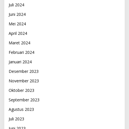
Juli 2024
Juni 2024
Mei 2024
April 2024
Maret 2024
Februari 2024
Januari 2024
Desember 2023
November 2023
Oktober 2023
September 2023
Agustus 2023
Juli 2023
Juni 2023