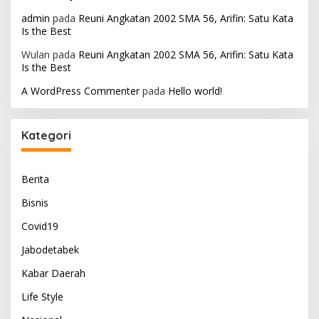
admin
pada
Reuni Angkatan 2002 SMA 56, Arifin: Satu Kata
Is the Best
Wulan
pada
Reuni Angkatan 2002 SMA 56, Arifin: Satu Kata
Is the Best
A WordPress Commenter
pada
Hello world!
Kategori
Berita
Bisnis
Covid19
Jabodetabek
Kabar Daerah
Life Style