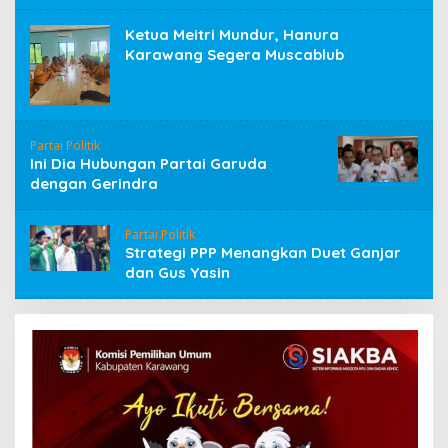
Ketua Meitri Mundur, Hanura
Karawang Segera Muscablub
Partai Politik
Ini Dia Hubungan Partai Garuda
dengan Gerindra
Partai Politik
Strategi PPP Menangkan Duet Ganjar
dan Gus Yasin