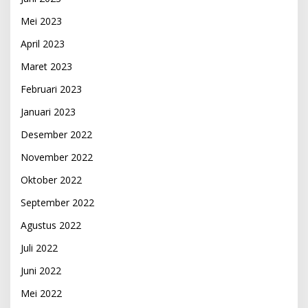
Mei 2023
April 2023
Maret 2023
Februari 2023
Januari 2023
Desember 2022
November 2022
Oktober 2022
September 2022
Agustus 2022
Juli 2022
Juni 2022
Mei 2022