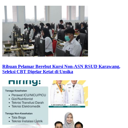
Ribuan Pelamar Berebut Kursi Non-ASN RSUD Karawang,
Seleksi CBT Digelar Ketat di Unsika