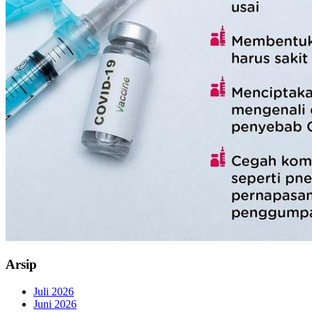
Arsip
Juli 2026
Juni 2026