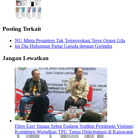
Posting Terkait
NU Minta Pesantren Tak Terprovokasi Teror Orang Gila
Ini Dia Hubungan Partai Garuda dengan Gerindra
Jangan Lewatkan
Eben Ezer Sinaga Sebut Endang Sodikin Pemimpin Visioner,
Komitmen Wujudkan TPU Tanpa Diskriminasi di Karawang