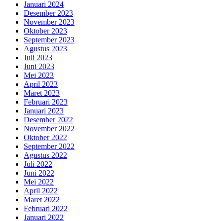
Januari 2024
Desember 2023
November 2023
Oktober 2023
September 2023
Agustus 2023
Juli 2023
Juni 2023
Mei 2023
April 2023
Maret 2023
Februari 2023
Januari 2023
Desember 2022
November 2022
Oktober 2022
September 2022
Agustus 2022
Juli 2022
Juni 2022
Mei 2022
April 2022
Maret 2022
Februari 2022
Januari 2022