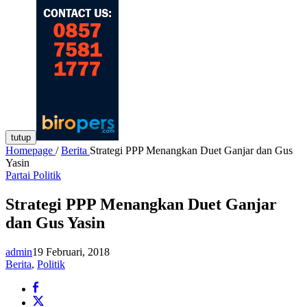
tutup
Homepage
/
Berita
Strategi PPP Menangkan Duet Ganjar dan Gus
Yasin
Partai Politik
Strategi PPP Menangkan Duet Ganjar
dan Gus Yasin
admin
19 Februari, 2018
Berita
,
Politik