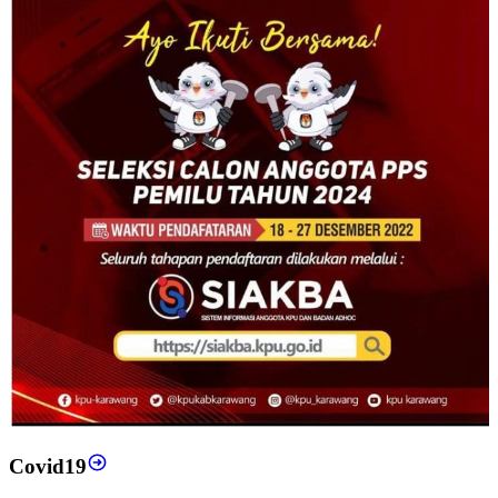
Covid19