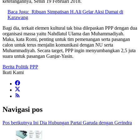
keterangannya, Senin 19 Februari 2018.
Baca Juga:
Ribuan Simpatisan H.Ali Gelar Aksi Damai di
Karawang
Bagi dia, terkait elemen kultural tak bisa dilepaskan PPP dengan dua
organisasi massa yaitu Nahdlatul Ulama dan Muhammadiyah.
Maka, kata Romi, penting untuk tim pemenangan serta pasangan
calon untuk terus menjalin komunikasi dengan NU serta
Muhammadiyah. Secara target, PPP ingin menyumbangkan 2,5 juta
suara untuk pasangan Ganjar-Yasin.
Berita Politik
PPP
Ikuti Kami
Navigasi pos
Pos berikutnya
Ini Dia Hubungan Partai Garuda dengan Gerindra