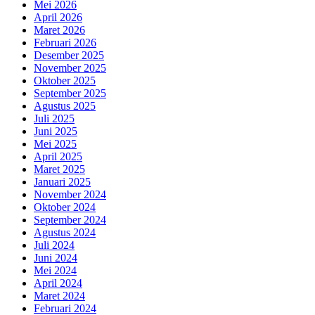
Mei 2026
April 2026
Maret 2026
Februari 2026
Desember 2025
November 2025
Oktober 2025
September 2025
Agustus 2025
Juli 2025
Juni 2025
Mei 2025
April 2025
Maret 2025
Januari 2025
November 2024
Oktober 2024
September 2024
Agustus 2024
Juli 2024
Juni 2024
Mei 2024
April 2024
Maret 2024
Februari 2024