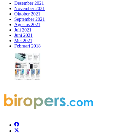
Desember 2021
November 2021
Oktober 2021
September 2021
Agustus 2021
Juli 2021
Juni 2021
Mei 2021
Februari 2018