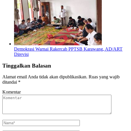
Demokrasi Warnai Rakercab PPTSB Karawang, AD/ART
Direvisi
Tinggalkan Balasan
Alamat email Anda tidak akan dipublikasikan.
Ruas yang wajib
ditandai
*
Komentar