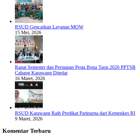
RSUD Gencarkan Layanan MOW
15 Mei, 2026
Rapat Semester dan Persiapan Pesta Bona Taon 2026 PPTSB
Cabang Karawang Digelar
16 Maret, 2026
RSUD Karawang Raih Predikat Paripurna dari Kemenkes RI
9 Maret, 2026
Komentar Terbaru