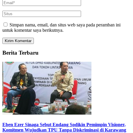
Simpan nama, email, dan situs web saya pada peramban ini
untuk komentar saya berikutnya.
Berita Terbaru
Eben Ezer Sinaga Sebut Endang Sodikin Pemimpin Visioner,
Komitmen Wujudkan TPU Tanpa Diskriminasi di Karawang