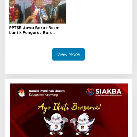
PPTSB Jawa Barat Resmi
Lantik Pengurus Baru
Periode 2026–2030 di
Karawang
View More