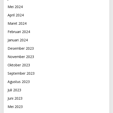
Mei 2024
April 2024
Maret 2024
Februari 2024
Januari 2024
Desember 2023
November 2023
Oktober 2023
September 2023
Agustus 2023
Juli 2023
Juni 2023
Mei 2023