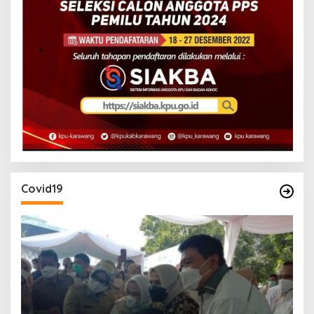
Covid19