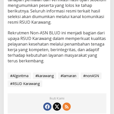
mengumumkan peserta yang lolos ke tahap
berikutnya. Seluruh informasi resmi terkait hasil
seleksi akan diumumkan melalui kanal komunikasi
resmi RSUD Karawang.
Rekrutmen Non-ASN BLUD ini menjadi bagian dari
upaya RSUD Karawang dalam memperkuat kualitas
pelayanan kesehatan melalui penambahan tenaga
kerja yang kompeten, berintegritas, dan adaptif
terhadap kebutuhan layanan masyarakat yang
terus berkembang.
#Algoritma
#karawang
#lamaran
#nonASN
#RSUD Karawang
Ikuti Kami