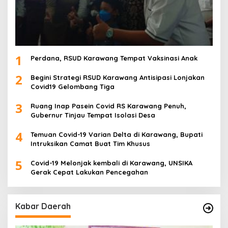
1
Perdana, RSUD Karawang Tempat Vaksinasi Anak
2
Begini Strategi RSUD Karawang Antisipasi Lonjakan
Covid19 Gelombang Tiga
3
Ruang Inap Pasein Covid RS Karawang Penuh,
Gubernur Tinjau Tempat Isolasi Desa
4
Temuan Covid-19 Varian Delta di Karawang, Bupati
Intruksikan Camat Buat Tim Khusus
5
Covid-19 Melonjak kembali di Karawang, UNSIKA
Gerak Cepat Lakukan Pencegahan
Kabar Daerah