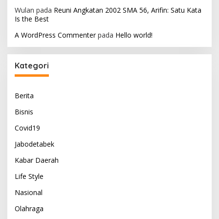
Wulan
pada
Reuni Angkatan 2002 SMA 56, Arifin: Satu Kata
Is the Best
A WordPress Commenter
pada
Hello world!
Kategori
Berita
Bisnis
Covid19
Jabodetabek
Kabar Daerah
Life Style
Nasional
Olahraga