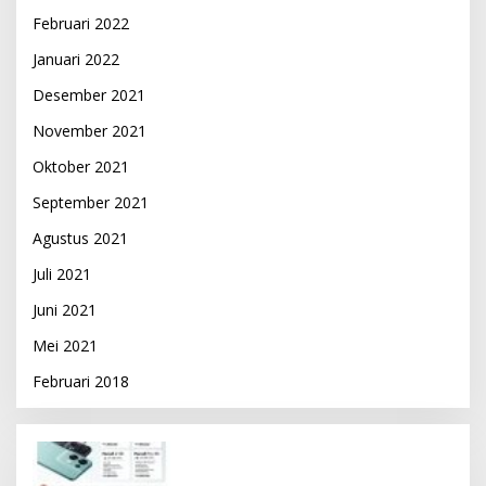
Februari 2022
Januari 2022
Desember 2021
November 2021
Oktober 2021
September 2021
Agustus 2021
Juli 2021
Juni 2021
Mei 2021
Februari 2018