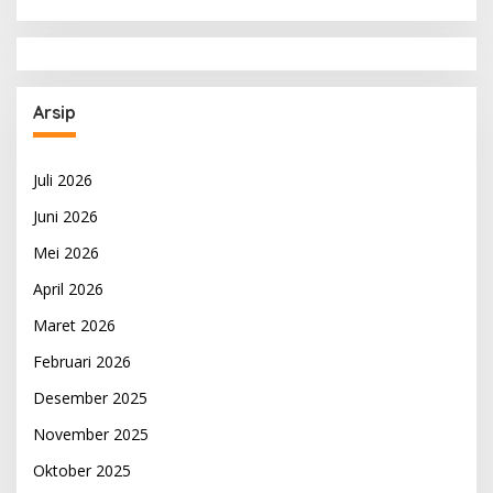
Arsip
Juli 2026
Juni 2026
Mei 2026
April 2026
Maret 2026
Februari 2026
Desember 2025
November 2025
Oktober 2025