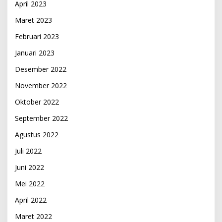
April 2023
Maret 2023
Februari 2023
Januari 2023
Desember 2022
November 2022
Oktober 2022
September 2022
Agustus 2022
Juli 2022
Juni 2022
Mei 2022
April 2022
Maret 2022