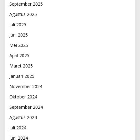
September 2025
Agustus 2025
Juli 2025
Juni 2025
Mei 2025
April 2025
Maret 2025
Januari 2025
November 2024
Oktober 2024
September 2024
Agustus 2024
Juli 2024
Juni 2024