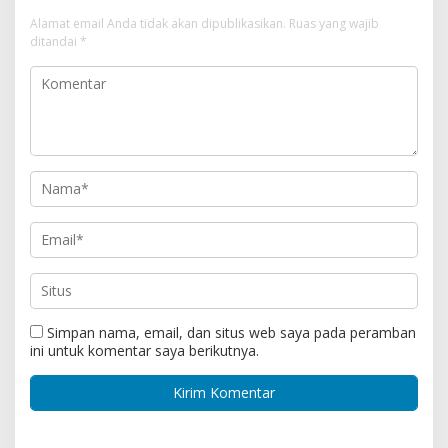
Alamat email Anda tidak akan dipublikasikan.
Ruas yang wajib
ditandai
*
Simpan nama, email, dan situs web saya pada peramban
ini untuk komentar saya berikutnya.