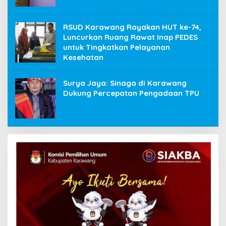
RSUD Karawang Rayakan HUT ke-74,
Luncurkan Ruang Rawat Inap PEDES
untuk Tingkatkan Pelayanan
Kesehatan
Surya Jaya: Sinaga di Karawang
Dukung Percepatan Pengadaan TPU