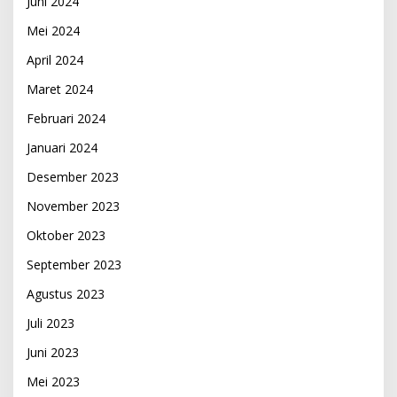
Juni 2024
Mei 2024
April 2024
Maret 2024
Februari 2024
Januari 2024
Desember 2023
November 2023
Oktober 2023
September 2023
Agustus 2023
Juli 2023
Juni 2023
Mei 2023