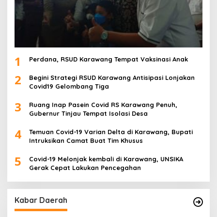
1
Perdana, RSUD Karawang Tempat Vaksinasi Anak
2
Begini Strategi RSUD Karawang Antisipasi Lonjakan
Covid19 Gelombang Tiga
3
Ruang Inap Pasein Covid RS Karawang Penuh,
Gubernur Tinjau Tempat Isolasi Desa
4
Temuan Covid-19 Varian Delta di Karawang, Bupati
Intruksikan Camat Buat Tim Khusus
5
Covid-19 Melonjak kembali di Karawang, UNSIKA
Gerak Cepat Lakukan Pencegahan
Kabar Daerah