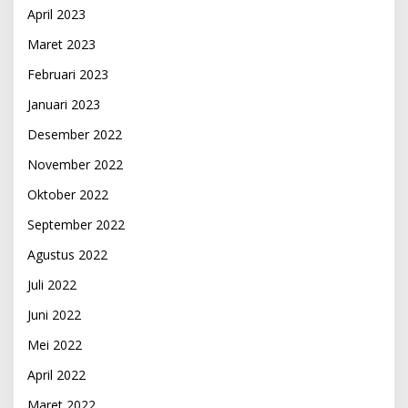
April 2023
Maret 2023
Februari 2023
Januari 2023
Desember 2022
November 2022
Oktober 2022
September 2022
Agustus 2022
Juli 2022
Juni 2022
Mei 2022
April 2022
Maret 2022