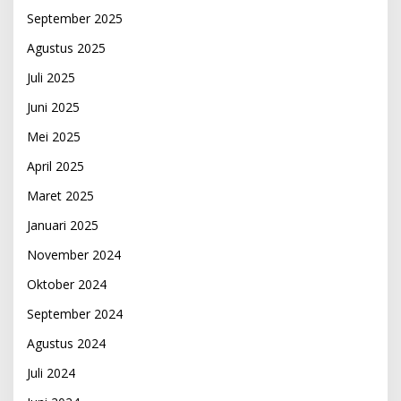
September 2025
Agustus 2025
Juli 2025
Juni 2025
Mei 2025
April 2025
Maret 2025
Januari 2025
November 2024
Oktober 2024
September 2024
Agustus 2024
Juli 2024