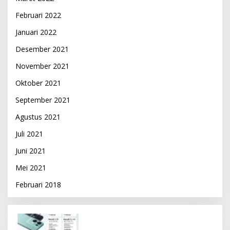
Februari 2022
Januari 2022
Desember 2021
November 2021
Oktober 2021
September 2021
Agustus 2021
Juli 2021
Juni 2021
Mei 2021
Februari 2018