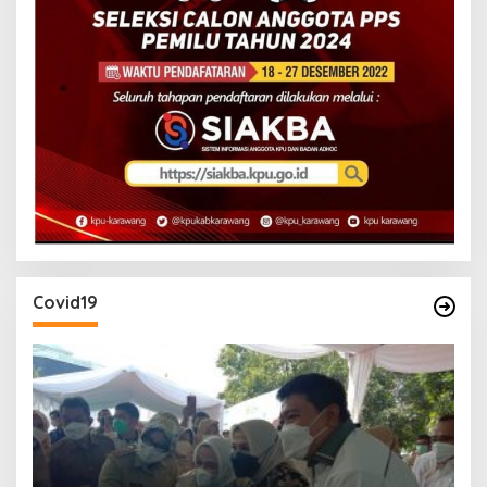
Covid19