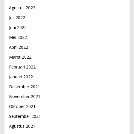
Agustus 2022
Juli 2022
Juni 2022
Mei 2022
April 2022
Maret 2022
Februari 2022
Januari 2022
Desember 2021
November 2021
Oktober 2021
September 2021
Agustus 2021