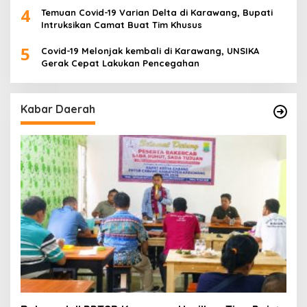
4
Temuan Covid-19 Varian Delta di Karawang, Bupati
Intruksikan Camat Buat Tim Khusus
5
Covid-19 Melonjak kembali di Karawang, UNSIKA
Gerak Cepat Lakukan Pencegahan
Kabar Daerah