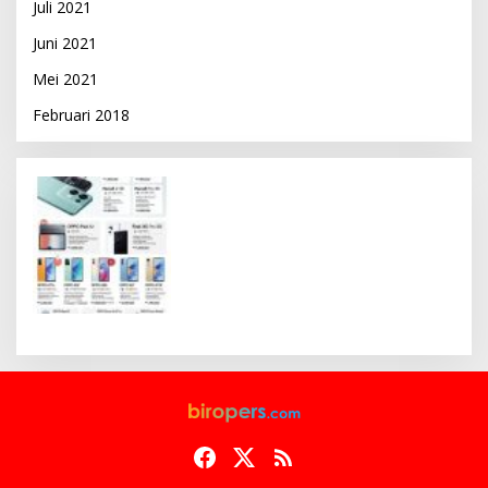
Juli 2021
Juni 2021
Mei 2021
Februari 2018