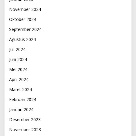
November 2024
Oktober 2024
September 2024
Agustus 2024
Juli 2024
Juni 2024
Mei 2024
April 2024
Maret 2024
Februari 2024
Januari 2024
Desember 2023
November 2023