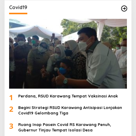
Covid19
1
Perdana, RSUD Karawang Tempat Vaksinasi Anak
2
Begini Strategi RSUD Karawang Antisipasi Lonjakan
Covid19 Gelombang Tiga
3
Ruang Inap Pasein Covid RS Karawang Penuh,
Gubernur Tinjau Tempat Isolasi Desa