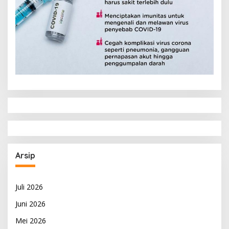
Arsip
Juli 2026
Juni 2026
Mei 2026