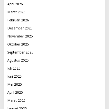
April 2026
Maret 2026
Februari 2026
Desember 2025
November 2025
Oktober 2025
September 2025
Agustus 2025
Juli 2025
Juni 2025
Mei 2025
April 2025
Maret 2025
Januari 2025