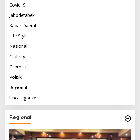
Covid19
Jabodetabek
Kabar Daerah
Life Style
Nasional
Olahraga
Otomatif
Politik
Regional
Uncategorized
Regional