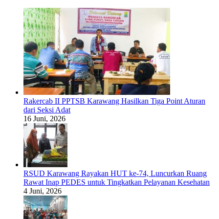
Rakercab II PPTSB Karawang Hasilkan Tiga Point Aturan
dari Seksi Adat
16 Juni, 2026
RSUD Karawang Rayakan HUT ke-74, Luncurkan Ruang
Rawat Inap PEDES untuk Tingkatkan Pelayanan Kesehatan
4 Juni, 2026