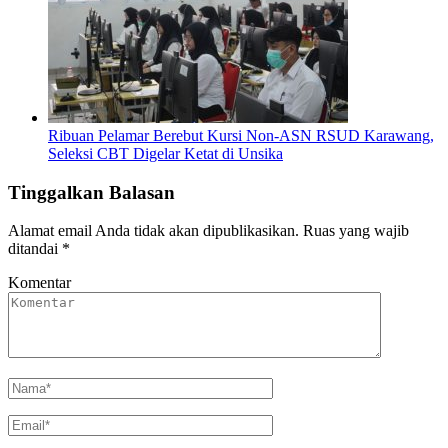
Ribuan Pelamar Berebut Kursi Non-ASN RSUD Karawang,
Seleksi CBT Digelar Ketat di Unsika
Tinggalkan Balasan
Alamat email Anda tidak akan dipublikasikan.
Ruas yang wajib
ditandai
*
Komentar