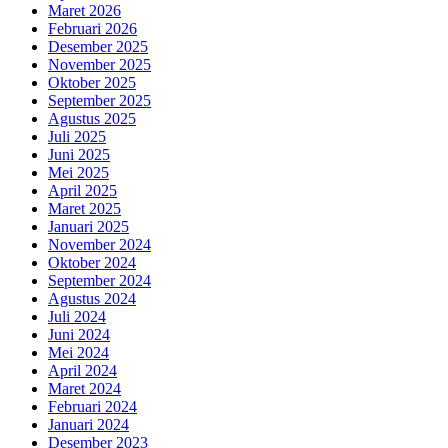
Maret 2026
Februari 2026
Desember 2025
November 2025
Oktober 2025
September 2025
Agustus 2025
Juli 2025
Juni 2025
Mei 2025
April 2025
Maret 2025
Januari 2025
November 2024
Oktober 2024
September 2024
Agustus 2024
Juli 2024
Juni 2024
Mei 2024
April 2024
Maret 2024
Februari 2024
Januari 2024
Desember 2023