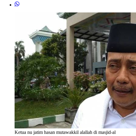
Ketua nu jatim hasan mutawakkil alallah di masjid-al