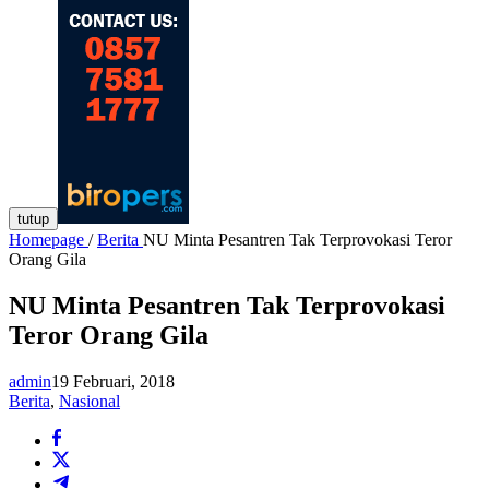
tutup
Homepage
/
Berita
NU Minta Pesantren Tak Terprovokasi Teror
Orang Gila
NU Minta Pesantren Tak Terprovokasi
Teror Orang Gila
admin
19 Februari, 2018
Berita
,
Nasional