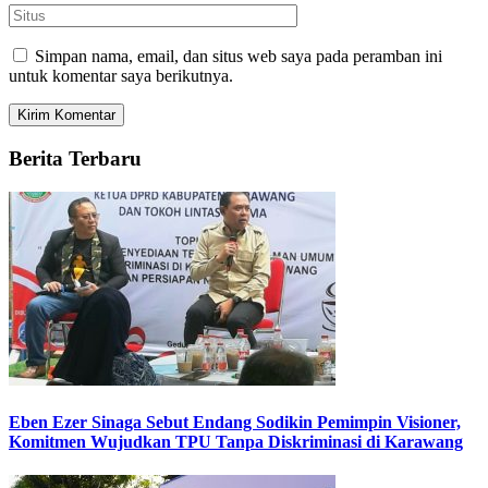
Simpan nama, email, dan situs web saya pada peramban ini
untuk komentar saya berikutnya.
Berita Terbaru
Eben Ezer Sinaga Sebut Endang Sodikin Pemimpin Visioner,
Komitmen Wujudkan TPU Tanpa Diskriminasi di Karawang