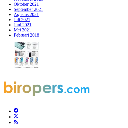
Oktober 2021
September 2021
Agustus 2021
Juli 2021
Juni 2021
Mei 2021
Februari 2018