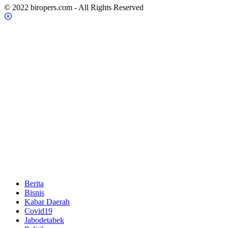
© 2022 biropers.com - All Rights Reserved
Berita
Bisnis
Kabar Daerah
Covid19
Jabodetabek