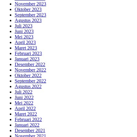
November 2023
Oktober 2023
September 2023
Agustus 2023
Juli 2023
Juni 2023
Mei 2023
April 2023
Maret 2023
Februari 2023
Januari 2023
Desember 2022
November 2022
Oktober 2022
September 2022
Agustus 2022
Juli 2022
Juni 2022
Mei 2022
April 2022
Maret 2022
Februari 2022
Januari 2022
Desember 2021
November 2021