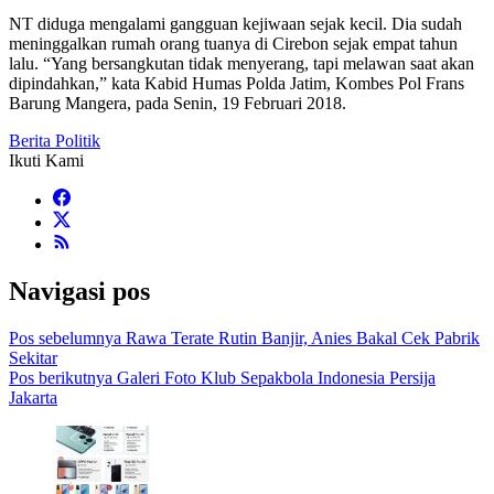
NT diduga mengalami gangguan kejiwaan sejak kecil. Dia sudah
meninggalkan rumah orang tuanya di Cirebon sejak empat tahun
lalu. “Yang bersangkutan tidak menyerang, tapi melawan saat akan
dipindahkan,” kata Kabid Humas Polda Jatim, Kombes Pol Frans
Barung Mangera, pada Senin, 19 Februari 2018.
Berita Politik
Ikuti Kami
Navigasi pos
Pos sebelumnya
Rawa Terate Rutin Banjir, Anies Bakal Cek Pabrik
Sekitar
Pos berikutnya
Galeri Foto Klub Sepakbola Indonesia Persija
Jakarta