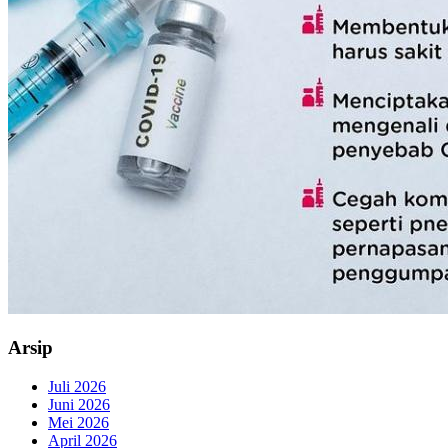
Arsip
Juli 2026
Juni 2026
Mei 2026
April 2026