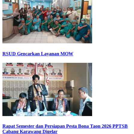
RSUD Gencarkan Layanan MOW
Rapat Semester dan Persiapan Pesta Bona Taon 2026 PPTSB
Cabang Karawang Digelar