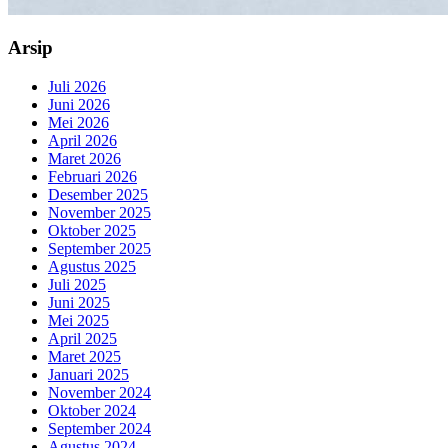
Arsip
Juli 2026
Juni 2026
Mei 2026
April 2026
Maret 2026
Februari 2026
Desember 2025
November 2025
Oktober 2025
September 2025
Agustus 2025
Juli 2025
Juni 2025
Mei 2025
April 2025
Maret 2025
Januari 2025
November 2024
Oktober 2024
September 2024
Agustus 2024