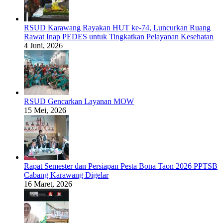
RSUD Karawang Rayakan HUT ke-74, Luncurkan Ruang
Rawat Inap PEDES untuk Tingkatkan Pelayanan Kesehatan
4 Juni, 2026
RSUD Gencarkan Layanan MOW
15 Mei, 2026
Rapat Semester dan Persiapan Pesta Bona Taon 2026 PPTSB
Cabang Karawang Digelar
16 Maret, 2026