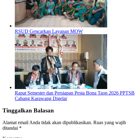
RSUD Gencarkan Layanan MOW
Rapat Semester dan Persiapan Pesta Bona Taon 2026 PPTSB
Cabang Karawang Digelar
Tinggalkan Balasan
Alamat email Anda tidak akan dipublikasikan.
Ruas yang wajib
ditandai
*