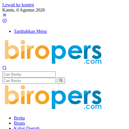
Lewati ke konten
Kamis, 6 Agustus 2026
Tambahkan Menu
Berita
Bisnis
Kabar Daerah