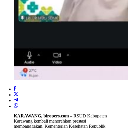
KARAWANG, biropers.com
– RSUD Kabupaten
Karawang kembali menorehkan prestasi
membanggakan. Kementerian Kesehatan Republik