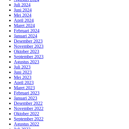
Juli 2024
Juni 2024
Mei 2024
April 2024
Maret 2024
Februari 2024
Januari 2024
Desember 2023
November 2023
Oktober 2023
September 2023
Agustus 2023
Juli 2023
Juni 2023
Mei 2023
April 2023
Maret 2023
Februari 2023
Januari 2023
Desember 2022
November 2022
Oktober 2022
September 2022
Agustus 2022