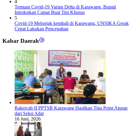
4
Temuan Covid-19 Varian Delta di Karawang, Bupati
Intruksikan Camat Buat Tim Khusus
5
Covid-19 Melonjak kembali di Karawang, UNSIKA Gerak
Cepat Lakukan Pencegahan
Kabar Daerah
Rakercab II PPTSB Karawang Hasilkan Tiga Point Aturan
dari Seksi Adat
16 Juni, 2026