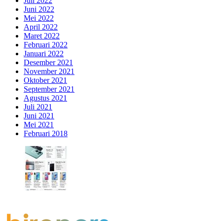
Juli 2022
Juni 2022
Mei 2022
April 2022
Maret 2022
Februari 2022
Januari 2022
Desember 2021
November 2021
Oktober 2021
September 2021
Agustus 2021
Juli 2021
Juni 2021
Mei 2021
Februari 2018