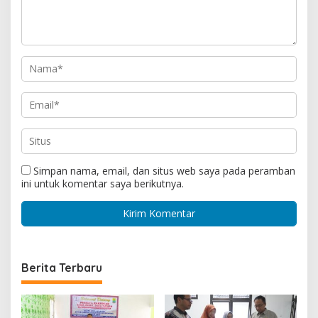
Simpan nama, email, dan situs web saya pada peramban
ini untuk komentar saya berikutnya.
Berita Terbaru