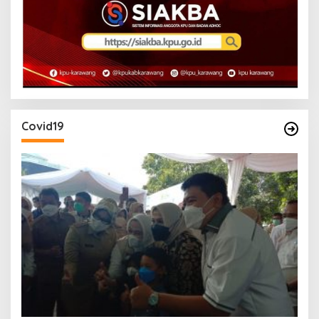
Covid19