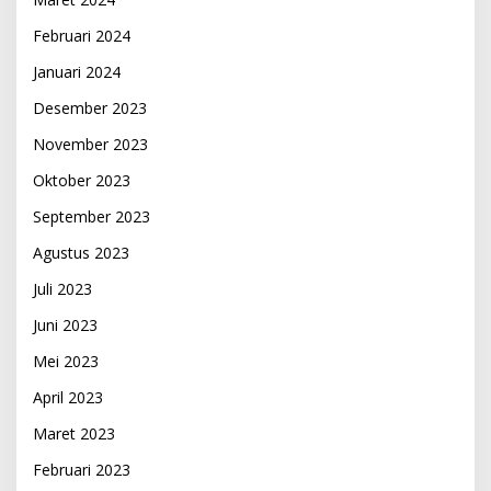
Februari 2024
Januari 2024
Desember 2023
November 2023
Oktober 2023
September 2023
Agustus 2023
Juli 2023
Juni 2023
Mei 2023
April 2023
Maret 2023
Februari 2023