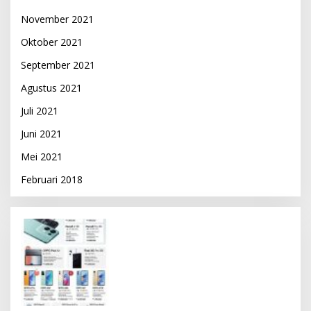
November 2021
Oktober 2021
September 2021
Agustus 2021
Juli 2021
Juni 2021
Mei 2021
Februari 2018