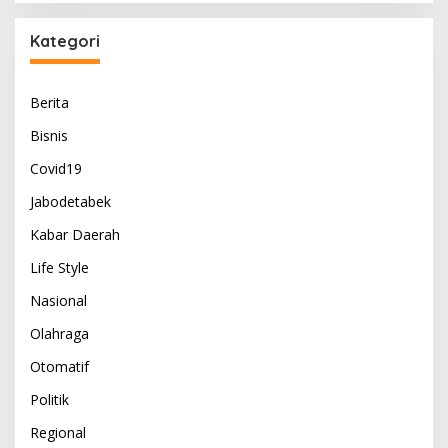
Kategori
Berita
Bisnis
Covid19
Jabodetabek
Kabar Daerah
Life Style
Nasional
Olahraga
Otomatif
Politik
Regional