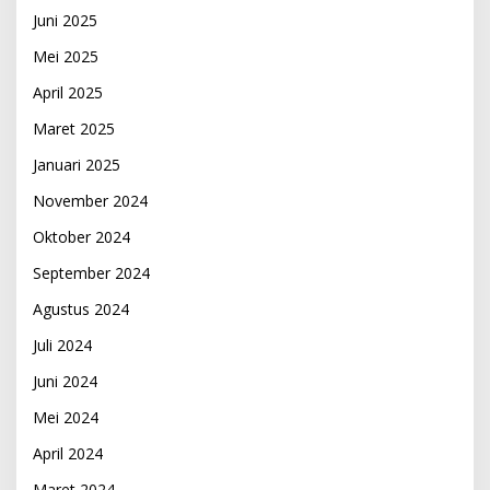
Juni 2025
Mei 2025
April 2025
Maret 2025
Januari 2025
November 2024
Oktober 2024
September 2024
Agustus 2024
Juli 2024
Juni 2024
Mei 2024
April 2024
Maret 2024