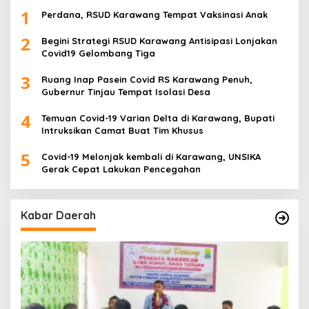
1
Perdana, RSUD Karawang Tempat Vaksinasi Anak
2
Begini Strategi RSUD Karawang Antisipasi Lonjakan
Covid19 Gelombang Tiga
3
Ruang Inap Pasein Covid RS Karawang Penuh,
Gubernur Tinjau Tempat Isolasi Desa
4
Temuan Covid-19 Varian Delta di Karawang, Bupati
Intruksikan Camat Buat Tim Khusus
5
Covid-19 Melonjak kembali di Karawang, UNSIKA
Gerak Cepat Lakukan Pencegahan
Kabar Daerah