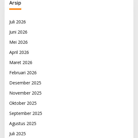
Arsip
Juli 2026
Juni 2026
Mei 2026
April 2026
Maret 2026
Februari 2026
Desember 2025
November 2025
Oktober 2025
September 2025
Agustus 2025
Juli 2025