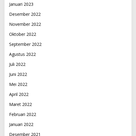
Januari 2023
Desember 2022
November 2022
Oktober 2022
September 2022
Agustus 2022
Juli 2022
Juni 2022
Mei 2022
April 2022
Maret 2022
Februari 2022
Januari 2022
Desember 2021