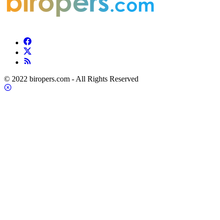
© 2022 biropers.com - All Rights Reserved