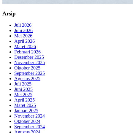
Arsip
Juli 2026
Juni 2026
Mei 2026
April 2026
Maret 2026
Februari 2026
Desember 2025
November 2025
Oktober 2025
September 2025
Agustus 2025
Juli 2025
Juni 2025
Mei 2025
April 2025
Maret 2025
Januari 2025
November 2024
Oktober 2024
September 2024
Agustus 2024