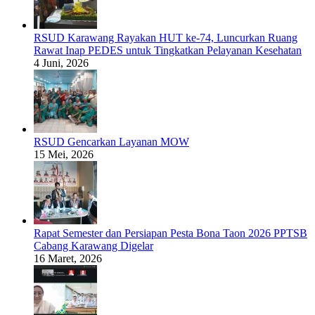
RSUD Karawang Rayakan HUT ke-74, Luncurkan Ruang
Rawat Inap PEDES untuk Tingkatkan Pelayanan Kesehatan
4 Juni, 2026
RSUD Gencarkan Layanan MOW
15 Mei, 2026
Rapat Semester dan Persiapan Pesta Bona Taon 2026 PPTSB
Cabang Karawang Digelar
16 Maret, 2026