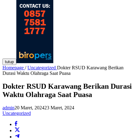
tutup
Homepage
/
Uncategorized
Dokter RSUD Karawang Berikan
Durasi Waktu Olahraga Saat Puasa
Dokter RSUD Karawang Berikan Durasi
Waktu Olahraga Saat Puasa
admin
20 Maret, 2024
23 Maret, 2024
Uncategorized