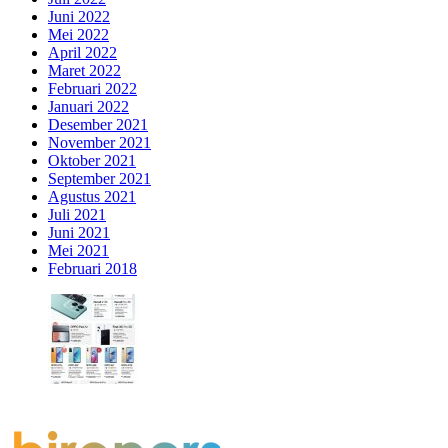
Juni 2022
Mei 2022
April 2022
Maret 2022
Februari 2022
Januari 2022
Desember 2021
November 2021
Oktober 2021
September 2021
Agustus 2021
Juli 2021
Juni 2021
Mei 2021
Februari 2018