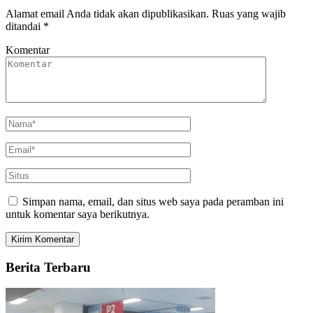
Alamat email Anda tidak akan dipublikasikan.
Ruas yang wajib
ditandai
*
Komentar
Simpan nama, email, dan situs web saya pada peramban ini
untuk komentar saya berikutnya.
Berita Terbaru