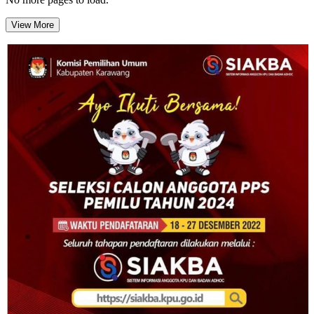
View More