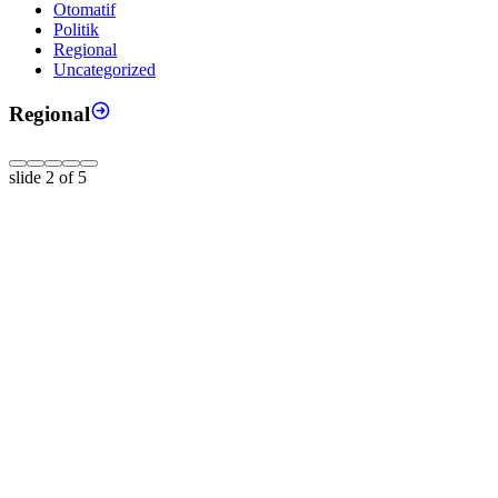
Otomatif
Politik
Regional
Uncategorized
Regional
slide
2
of 5