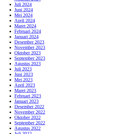
Juli 2024
Juni 2024
Mei 2024
April 2024
Maret 2024
Februari 2024
Januari 2024
Desember 2023
November 2023
Oktober 2023
September 2023
Agustus 2023
Juli 2023
Juni 2023
Mei 2023
April 2023
Maret 2023
Februari 2023
Januari 2023
Desember 2022
November 2022
Oktober 2022
September 2022
Agustus 2022
Juli 2022