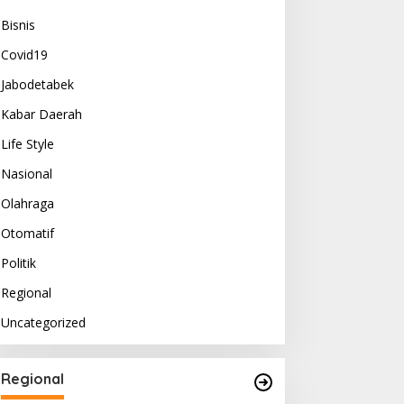
Bisnis
Covid19
Jabodetabek
Kabar Daerah
Life Style
Nasional
Olahraga
Otomatif
Politik
Regional
Uncategorized
Regional