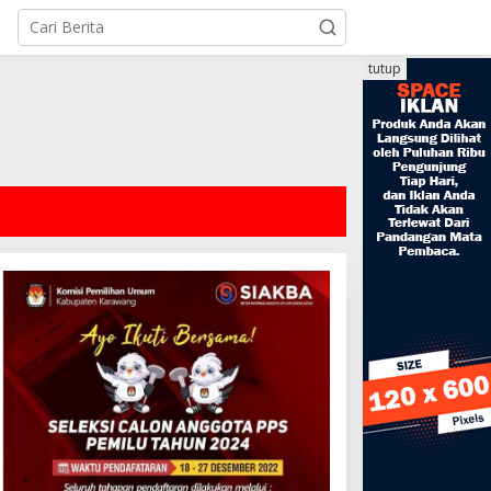
tutup