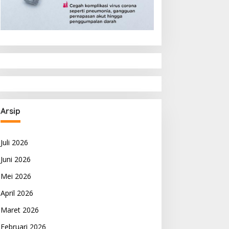
Arsip
Juli 2026
Juni 2026
Mei 2026
April 2026
Maret 2026
Februari 2026