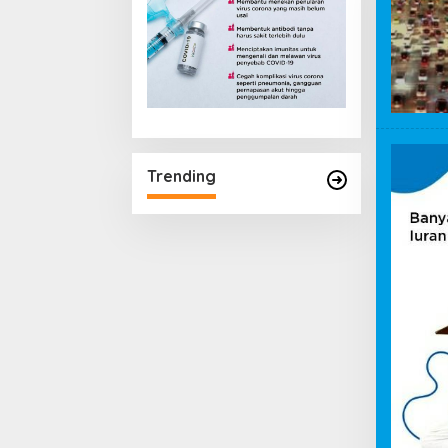
Trending