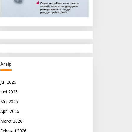
Arsip
Juli 2026
Juni 2026
Mei 2026
April 2026
Maret 2026
Februari 2026