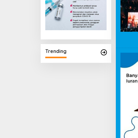
Trending