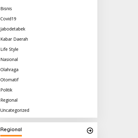
Bisnis
Covid19
Jabodetabek
Kabar Daerah
Life Style
Nasional
Olahraga
Otomatif
Politik
Regional
Uncategorized
Regional