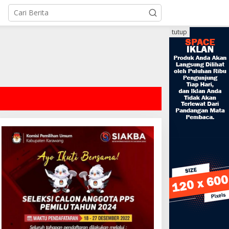
tutup