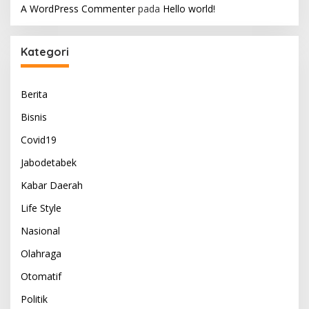
A WordPress Commenter
pada
Hello world!
Kategori
Berita
Bisnis
Covid19
Jabodetabek
Kabar Daerah
Life Style
Nasional
Olahraga
Otomatif
Politik