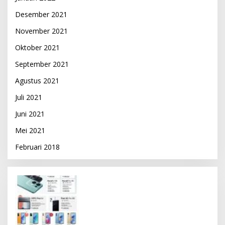
Desember 2021
November 2021
Oktober 2021
September 2021
Agustus 2021
Juli 2021
Juni 2021
Mei 2021
Februari 2018