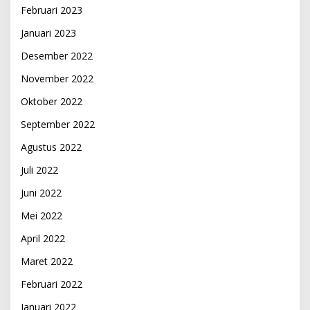
Februari 2023
Januari 2023
Desember 2022
November 2022
Oktober 2022
September 2022
Agustus 2022
Juli 2022
Juni 2022
Mei 2022
April 2022
Maret 2022
Februari 2022
Januari 2022