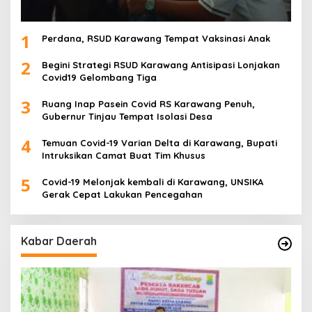
1
Perdana, RSUD Karawang Tempat Vaksinasi Anak
2
Begini Strategi RSUD Karawang Antisipasi Lonjakan
Covid19 Gelombang Tiga
3
Ruang Inap Pasein Covid RS Karawang Penuh,
Gubernur Tinjau Tempat Isolasi Desa
4
Temuan Covid-19 Varian Delta di Karawang, Bupati
Intruksikan Camat Buat Tim Khusus
5
Covid-19 Melonjak kembali di Karawang, UNSIKA
Gerak Cepat Lakukan Pencegahan
Kabar Daerah