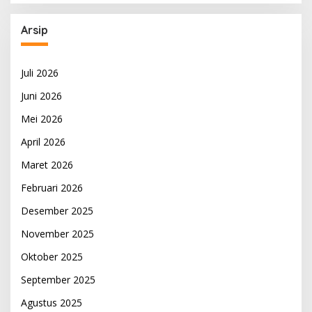
Arsip
Juli 2026
Juni 2026
Mei 2026
April 2026
Maret 2026
Februari 2026
Desember 2025
November 2025
Oktober 2025
September 2025
Agustus 2025