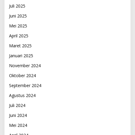
Juli 2025
Juni 2025
Mei 2025
April 2025
Maret 2025
Januari 2025
November 2024
Oktober 2024
September 2024
Agustus 2024
Juli 2024
Juni 2024
Mei 2024