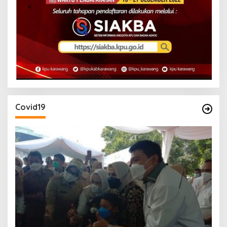
Covid19