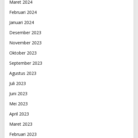
Maret 2024
Februari 2024
Januari 2024
Desember 2023
November 2023
Oktober 2023
September 2023
Agustus 2023
Juli 2023
Juni 2023
Mei 2023
April 2023
Maret 2023
Februari 2023