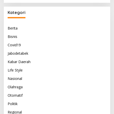
Kategori
Berita
Bisnis
Covid19
Jabodetabek
Kabar Daerah
Life Style
Nasional
Olahraga
Otomatif
Politik
Regional