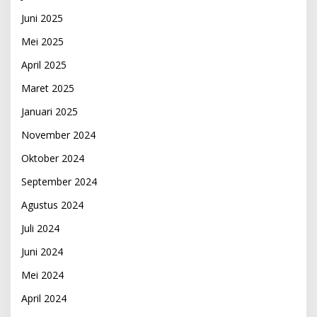
Juni 2025
Mei 2025
April 2025
Maret 2025
Januari 2025
November 2024
Oktober 2024
September 2024
Agustus 2024
Juli 2024
Juni 2024
Mei 2024
April 2024