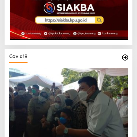
Covid19