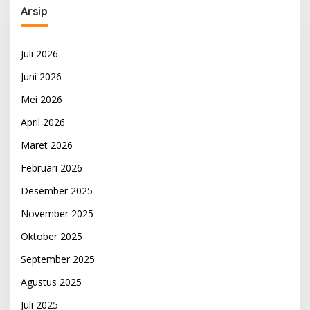
Arsip
Juli 2026
Juni 2026
Mei 2026
April 2026
Maret 2026
Februari 2026
Desember 2025
November 2025
Oktober 2025
September 2025
Agustus 2025
Juli 2025