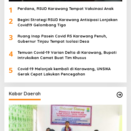
1
Perdana, RSUD Karawang Tempat Vaksinasi Anak
2
Begini Strategi RSUD Karawang Antisipasi Lonjakan
Covid19 Gelombang Tiga
3
Ruang Inap Pasein Covid RS Karawang Penuh,
Gubernur Tinjau Tempat Isolasi Desa
4
Temuan Covid-19 Varian Delta di Karawang, Bupati
Intruksikan Camat Buat Tim Khusus
5
Covid-19 Melonjak kembali di Karawang, UNSIKA
Gerak Cepat Lakukan Pencegahan
Kabar Daerah