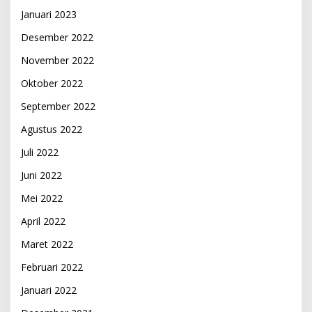
Januari 2023
Desember 2022
November 2022
Oktober 2022
September 2022
Agustus 2022
Juli 2022
Juni 2022
Mei 2022
April 2022
Maret 2022
Februari 2022
Januari 2022