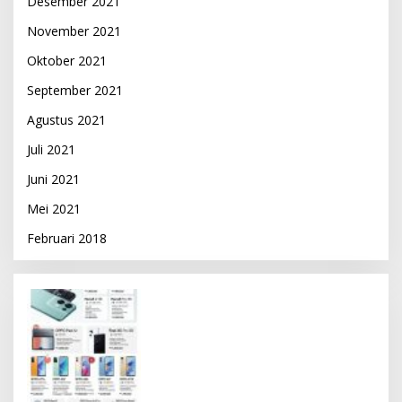
Desember 2021
November 2021
Oktober 2021
September 2021
Agustus 2021
Juli 2021
Juni 2021
Mei 2021
Februari 2018