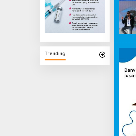
Trending