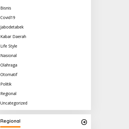
Bisnis
Covid19
Jabodetabek
Kabar Daerah
Life Style
Nasional
Olahraga
Otomatif
Politik
Regional
Uncategorized
Regional