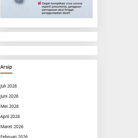
Arsip
Juli 2026
Juni 2026
Mei 2026
April 2026
Maret 2026
Februari 2026