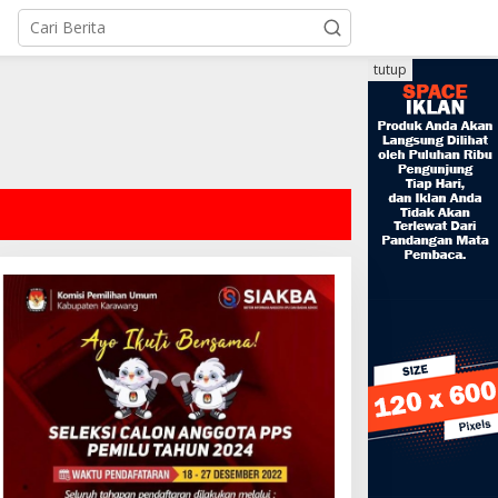
tutup