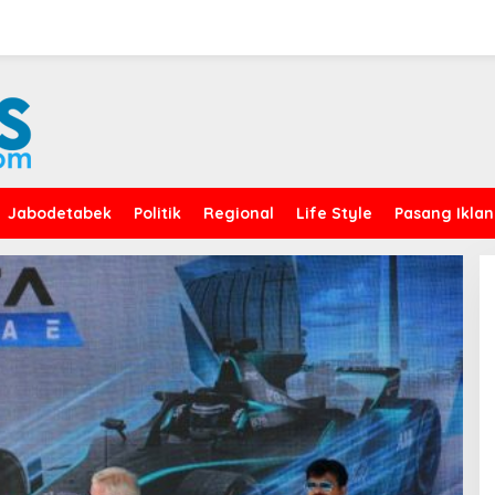
Jabodetabek
Politik
Regional
Life Style
Pasang Iklan