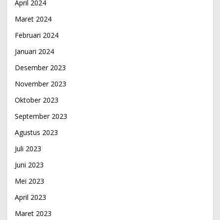
April 2024
Maret 2024
Februari 2024
Januari 2024
Desember 2023
November 2023
Oktober 2023
September 2023
Agustus 2023
Juli 2023
Juni 2023
Mei 2023
April 2023
Maret 2023