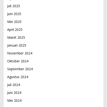
Juli 2025
Juni 2025
Mei 2025
April 2025
Maret 2025
Januari 2025
November 2024
Oktober 2024
September 2024
Agustus 2024
Juli 2024
Juni 2024
Mei 2024