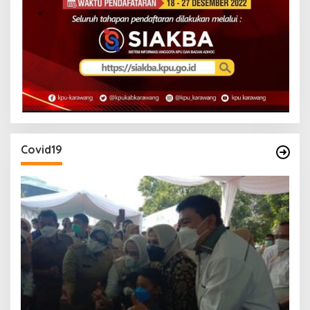
Covid19