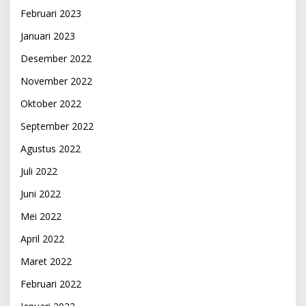
Februari 2023
Januari 2023
Desember 2022
November 2022
Oktober 2022
September 2022
Agustus 2022
Juli 2022
Juni 2022
Mei 2022
April 2022
Maret 2022
Februari 2022