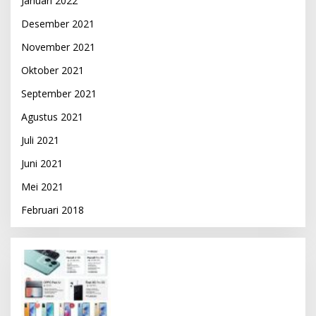
Januari 2022
Desember 2021
November 2021
Oktober 2021
September 2021
Agustus 2021
Juli 2021
Juni 2021
Mei 2021
Februari 2018