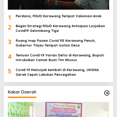
1
Perdana, RSUD Karawang Tempat Vaksinasi Anak
2
Begini Strategi RSUD Karawang Antisipasi Lonjakan
Covid19 Gelombang Tiga
3
Ruang Inap Pasein Covid RS Karawang Penuh,
Gubernur Tinjau Tempat Isolasi Desa
4
Temuan Covid-19 Varian Delta di Karawang, Bupati
Intruksikan Camat Buat Tim Khusus
5
Covid-19 Melonjak kembali di Karawang, UNSIKA
Gerak Cepat Lakukan Pencegahan
Kabar Daerah