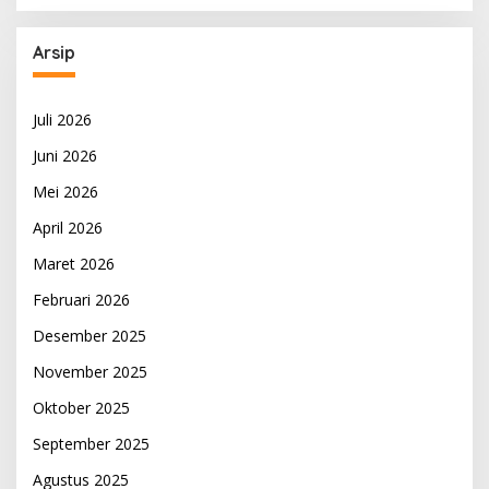
Arsip
Juli 2026
Juni 2026
Mei 2026
April 2026
Maret 2026
Februari 2026
Desember 2025
November 2025
Oktober 2025
September 2025
Agustus 2025