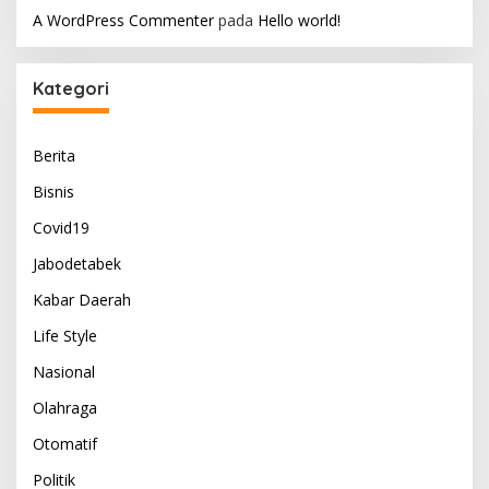
A WordPress Commenter
pada
Hello world!
Kategori
Berita
Bisnis
Covid19
Jabodetabek
Kabar Daerah
Life Style
Nasional
Olahraga
Otomatif
Politik