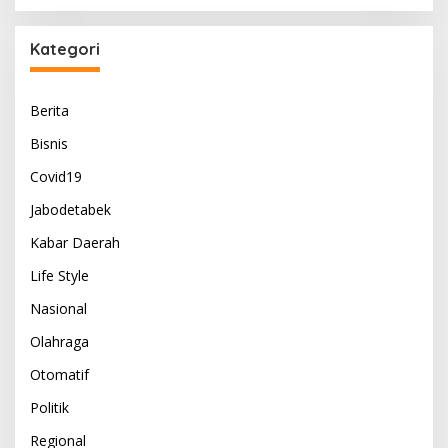
Kategori
Berita
Bisnis
Covid19
Jabodetabek
Kabar Daerah
Life Style
Nasional
Olahraga
Otomatif
Politik
Regional