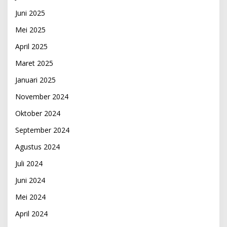
Juni 2025
Mei 2025
April 2025
Maret 2025
Januari 2025
November 2024
Oktober 2024
September 2024
Agustus 2024
Juli 2024
Juni 2024
Mei 2024
April 2024