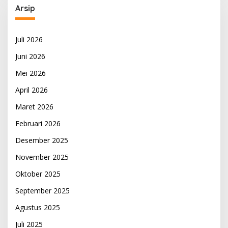
Arsip
Juli 2026
Juni 2026
Mei 2026
April 2026
Maret 2026
Februari 2026
Desember 2025
November 2025
Oktober 2025
September 2025
Agustus 2025
Juli 2025