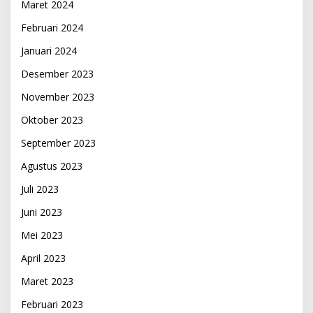
Maret 2024
Februari 2024
Januari 2024
Desember 2023
November 2023
Oktober 2023
September 2023
Agustus 2023
Juli 2023
Juni 2023
Mei 2023
April 2023
Maret 2023
Februari 2023