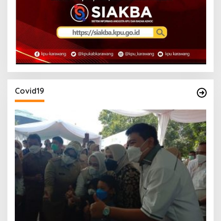
Covid19