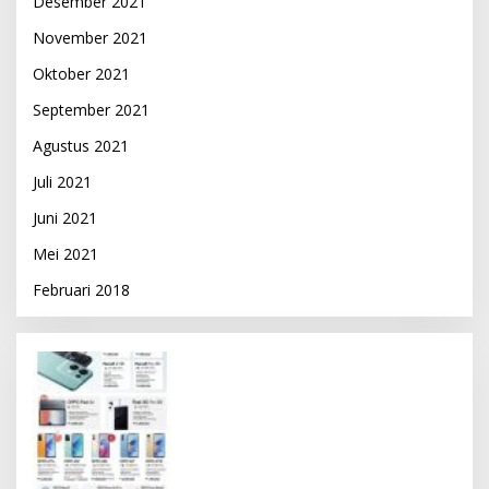
Desember 2021
November 2021
Oktober 2021
September 2021
Agustus 2021
Juli 2021
Juni 2021
Mei 2021
Februari 2018