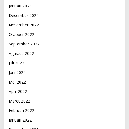
Januari 2023
Desember 2022
November 2022
Oktober 2022
September 2022
Agustus 2022
Juli 2022
Juni 2022
Mei 2022
April 2022
Maret 2022
Februari 2022
Januari 2022