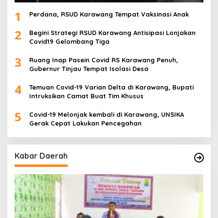
1
Perdana, RSUD Karawang Tempat Vaksinasi Anak
2
Begini Strategi RSUD Karawang Antisipasi Lonjakan
Covid19 Gelombang Tiga
3
Ruang Inap Pasein Covid RS Karawang Penuh,
Gubernur Tinjau Tempat Isolasi Desa
4
Temuan Covid-19 Varian Delta di Karawang, Bupati
Intruksikan Camat Buat Tim Khusus
5
Covid-19 Melonjak kembali di Karawang, UNSIKA
Gerak Cepat Lakukan Pencegahan
Kabar Daerah