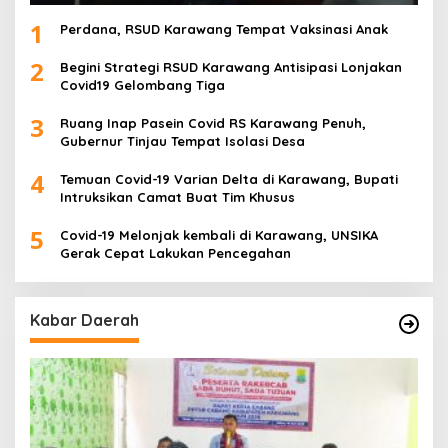
1
Perdana, RSUD Karawang Tempat Vaksinasi Anak
2
Begini Strategi RSUD Karawang Antisipasi Lonjakan
Covid19 Gelombang Tiga
3
Ruang Inap Pasein Covid RS Karawang Penuh,
Gubernur Tinjau Tempat Isolasi Desa
4
Temuan Covid-19 Varian Delta di Karawang, Bupati
Intruksikan Camat Buat Tim Khusus
5
Covid-19 Melonjak kembali di Karawang, UNSIKA
Gerak Cepat Lakukan Pencegahan
Kabar Daerah