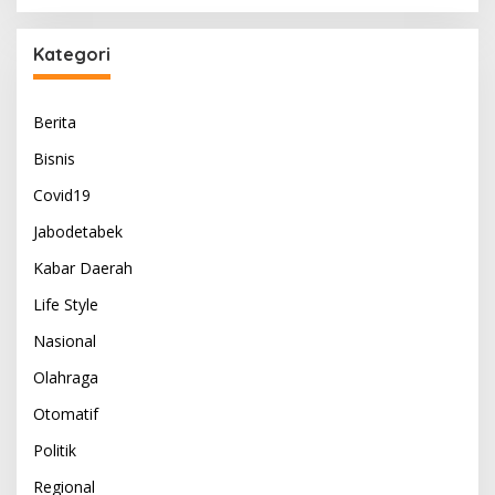
Kategori
Berita
Bisnis
Covid19
Jabodetabek
Kabar Daerah
Life Style
Nasional
Olahraga
Otomatif
Politik
Regional