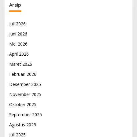
Arsip
Juli 2026
Juni 2026
Mei 2026
April 2026
Maret 2026
Februari 2026
Desember 2025
November 2025
Oktober 2025
September 2025
Agustus 2025
Juli 2025