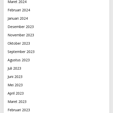
Maret 2024
Februari 2024
Januari 2024
Desember 2023
November 2023
Oktober 2023
September 2023
Agustus 2023
Juli 2023
Juni 2023
Mei 2023
April 2023
Maret 2023
Februari 2023