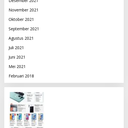
Desember 2021
November 2021
Oktober 2021
September 2021
Agustus 2021
Juli 2021
Juni 2021
Mei 2021
Februari 2018