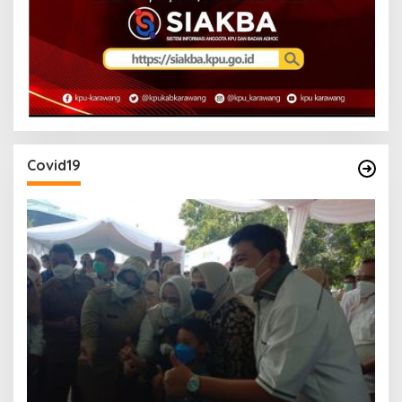
Covid19