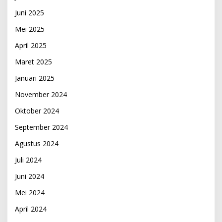
Juni 2025
Mei 2025
April 2025
Maret 2025
Januari 2025
November 2024
Oktober 2024
September 2024
Agustus 2024
Juli 2024
Juni 2024
Mei 2024
April 2024