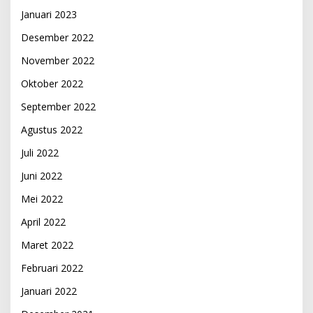
Januari 2023
Desember 2022
November 2022
Oktober 2022
September 2022
Agustus 2022
Juli 2022
Juni 2022
Mei 2022
April 2022
Maret 2022
Februari 2022
Januari 2022