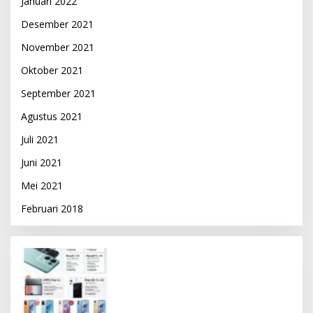
Januari 2022
Desember 2021
November 2021
Oktober 2021
September 2021
Agustus 2021
Juli 2021
Juni 2021
Mei 2021
Februari 2018