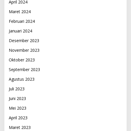
April 2024
Maret 2024
Februari 2024
Januari 2024
Desember 2023
November 2023
Oktober 2023
September 2023
Agustus 2023
Juli 2023
Juni 2023
Mei 2023
April 2023
Maret 2023