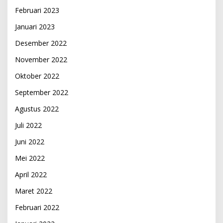
Februari 2023
Januari 2023
Desember 2022
November 2022
Oktober 2022
September 2022
Agustus 2022
Juli 2022
Juni 2022
Mei 2022
April 2022
Maret 2022
Februari 2022