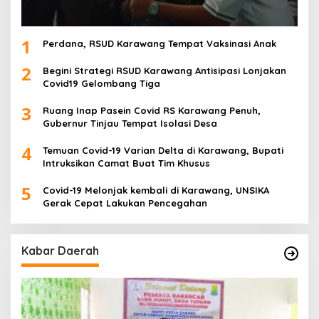
1
Perdana, RSUD Karawang Tempat Vaksinasi Anak
2
Begini Strategi RSUD Karawang Antisipasi Lonjakan
Covid19 Gelombang Tiga
3
Ruang Inap Pasein Covid RS Karawang Penuh,
Gubernur Tinjau Tempat Isolasi Desa
4
Temuan Covid-19 Varian Delta di Karawang, Bupati
Intruksikan Camat Buat Tim Khusus
5
Covid-19 Melonjak kembali di Karawang, UNSIKA
Gerak Cepat Lakukan Pencegahan
Kabar Daerah