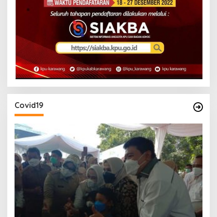
Covid19