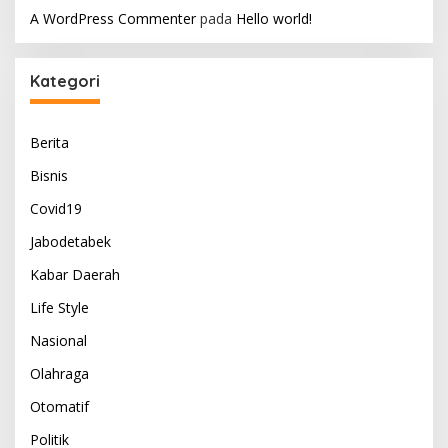
A WordPress Commenter
pada
Hello world!
Kategori
Berita
Bisnis
Covid19
Jabodetabek
Kabar Daerah
Life Style
Nasional
Olahraga
Otomatif
Politik