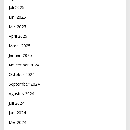
Juli 2025
Juni 2025
Mei 2025
April 2025
Maret 2025
Januari 2025
November 2024
Oktober 2024
September 2024
Agustus 2024
Juli 2024
Juni 2024
Mei 2024