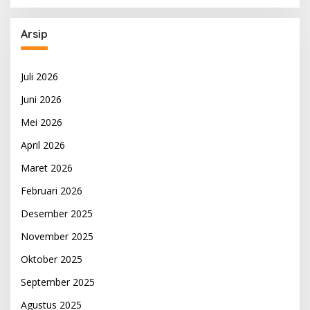
Arsip
Juli 2026
Juni 2026
Mei 2026
April 2026
Maret 2026
Februari 2026
Desember 2025
November 2025
Oktober 2025
September 2025
Agustus 2025