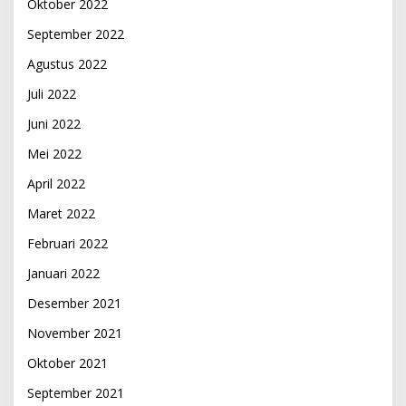
Oktober 2022
September 2022
Agustus 2022
Juli 2022
Juni 2022
Mei 2022
April 2022
Maret 2022
Februari 2022
Januari 2022
Desember 2021
November 2021
Oktober 2021
September 2021