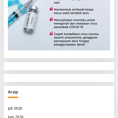
Arsip
Juli 2026
Juni 2026