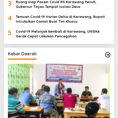
3
Ruang Inap Pasein Covid RS Karawang Penuh,
Gubernur Tinjau Tempat Isolasi Desa
4
Temuan Covid-19 Varian Delta di Karawang, Bupati
Intruksikan Camat Buat Tim Khusus
5
Covid-19 Melonjak kembali di Karawang, UNSIKA
Gerak Cepat Lakukan Pencegahan
Kabar Daerah