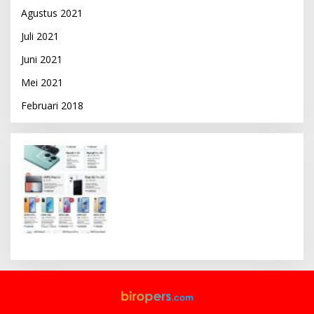
Agustus 2021
Juli 2021
Juni 2021
Mei 2021
Februari 2018