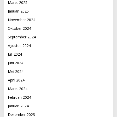
Maret 2025
Januari 2025
November 2024
Oktober 2024
September 2024
Agustus 2024
Juli 2024
Juni 2024
Mei 2024
April 2024
Maret 2024
Februari 2024
Januari 2024
Desember 2023