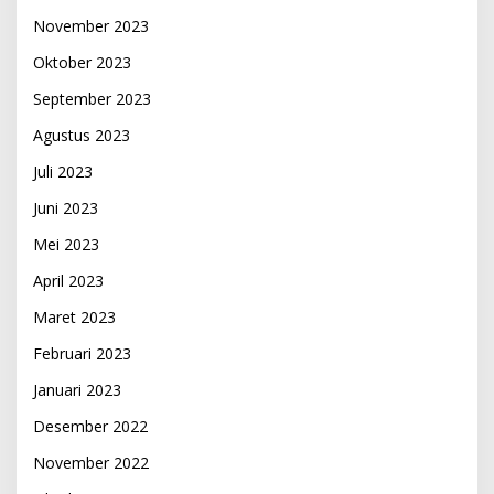
November 2023
Oktober 2023
September 2023
Agustus 2023
Juli 2023
Juni 2023
Mei 2023
April 2023
Maret 2023
Februari 2023
Januari 2023
Desember 2022
November 2022