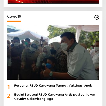
Covid19
1
Perdana, RSUD Karawang Tempat Vaksinasi Anak
2
Begini Strategi RSUD Karawang Antisipasi Lonjakan
Covid19 Gelombang Tiga