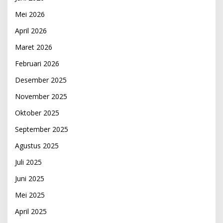
Mei 2026
April 2026
Maret 2026
Februari 2026
Desember 2025
November 2025
Oktober 2025
September 2025
Agustus 2025
Juli 2025
Juni 2025
Mei 2025
April 2025