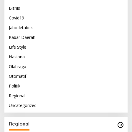
Bisnis
Covid19
Jabodetabek
Kabar Daerah
Life Style
Nasional
Olahraga
Otomatif
Politik
Regional
Uncategorized
Regional