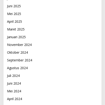
Juni 2025
Mei 2025
April 2025
Maret 2025
Januari 2025
November 2024
Oktober 2024
September 2024
Agustus 2024
Juli 2024
Juni 2024
Mei 2024
April 2024