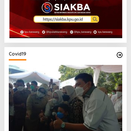
Covid19