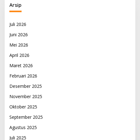
Arsip
Juli 2026
Juni 2026
Mei 2026
April 2026
Maret 2026
Februari 2026
Desember 2025
November 2025
Oktober 2025
September 2025
Agustus 2025
Juli 2025