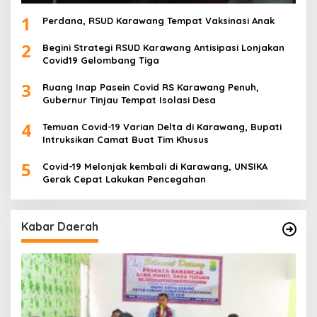
1
Perdana, RSUD Karawang Tempat Vaksinasi Anak
2
Begini Strategi RSUD Karawang Antisipasi Lonjakan
Covid19 Gelombang Tiga
3
Ruang Inap Pasein Covid RS Karawang Penuh,
Gubernur Tinjau Tempat Isolasi Desa
4
Temuan Covid-19 Varian Delta di Karawang, Bupati
Intruksikan Camat Buat Tim Khusus
5
Covid-19 Melonjak kembali di Karawang, UNSIKA
Gerak Cepat Lakukan Pencegahan
Kabar Daerah