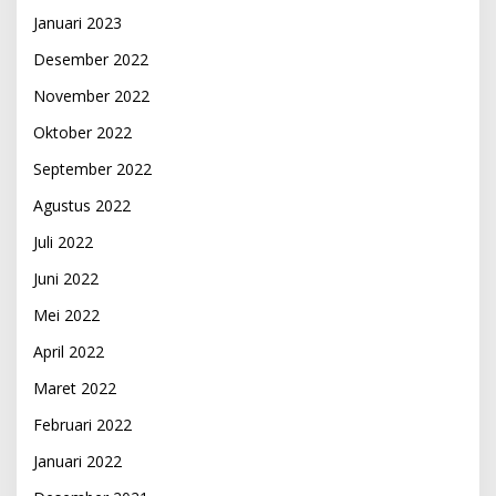
Januari 2023
Desember 2022
November 2022
Oktober 2022
September 2022
Agustus 2022
Juli 2022
Juni 2022
Mei 2022
April 2022
Maret 2022
Februari 2022
Januari 2022