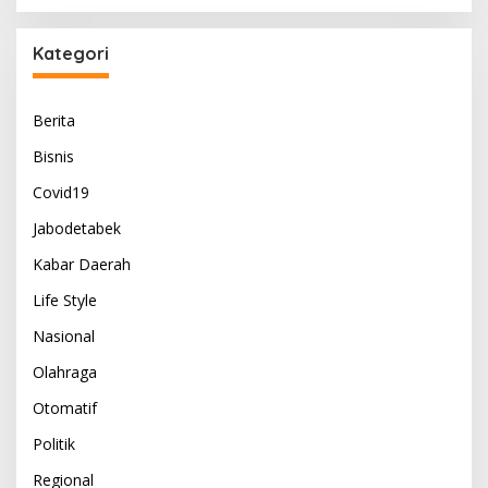
Kategori
Berita
Bisnis
Covid19
Jabodetabek
Kabar Daerah
Life Style
Nasional
Olahraga
Otomatif
Politik
Regional