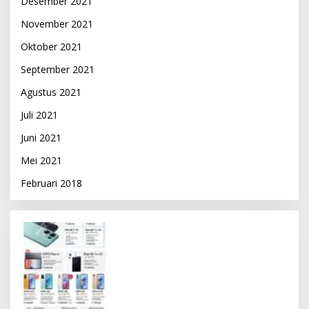
Desember 2021
November 2021
Oktober 2021
September 2021
Agustus 2021
Juli 2021
Juni 2021
Mei 2021
Februari 2018