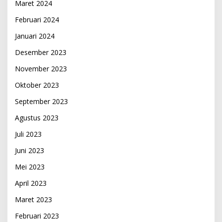
Maret 2024
Februari 2024
Januari 2024
Desember 2023
November 2023
Oktober 2023
September 2023
Agustus 2023
Juli 2023
Juni 2023
Mei 2023
April 2023
Maret 2023
Februari 2023