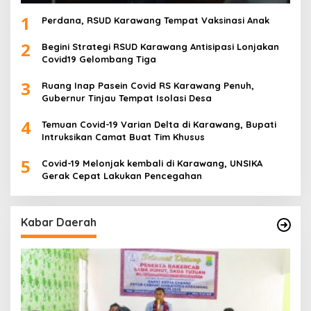
1
Perdana, RSUD Karawang Tempat Vaksinasi Anak
2
Begini Strategi RSUD Karawang Antisipasi Lonjakan
Covid19 Gelombang Tiga
3
Ruang Inap Pasein Covid RS Karawang Penuh,
Gubernur Tinjau Tempat Isolasi Desa
4
Temuan Covid-19 Varian Delta di Karawang, Bupati
Intruksikan Camat Buat Tim Khusus
5
Covid-19 Melonjak kembali di Karawang, UNSIKA
Gerak Cepat Lakukan Pencegahan
Kabar Daerah