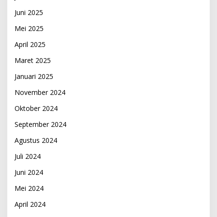
Juni 2025
Mei 2025
April 2025
Maret 2025
Januari 2025
November 2024
Oktober 2024
September 2024
Agustus 2024
Juli 2024
Juni 2024
Mei 2024
April 2024