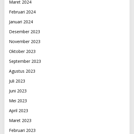
Maret 2024
Februari 2024
Januari 2024
Desember 2023
November 2023
Oktober 2023
September 2023
Agustus 2023
Juli 2023
Juni 2023
Mei 2023
April 2023
Maret 2023
Februari 2023