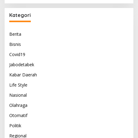
Kategori
Berita
Bisnis
Covid19
Jabodetabek
Kabar Daerah
Life Style
Nasional
Olahraga
Otomatif
Politik
Regional