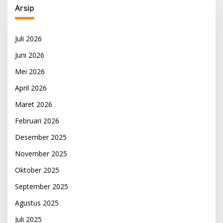
Arsip
Juli 2026
Juni 2026
Mei 2026
April 2026
Maret 2026
Februari 2026
Desember 2025
November 2025
Oktober 2025
September 2025
Agustus 2025
Juli 2025