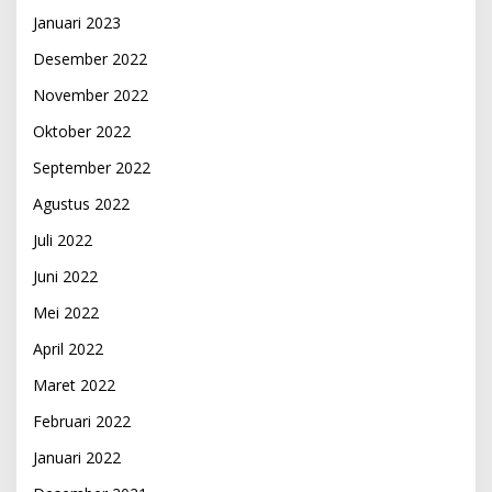
Januari 2023
Desember 2022
November 2022
Oktober 2022
September 2022
Agustus 2022
Juli 2022
Juni 2022
Mei 2022
April 2022
Maret 2022
Februari 2022
Januari 2022