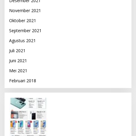
Desember 2021
November 2021
Oktober 2021
September 2021
Agustus 2021
Juli 2021
Juni 2021
Mei 2021
Februari 2018