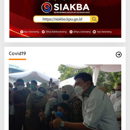
Covid19