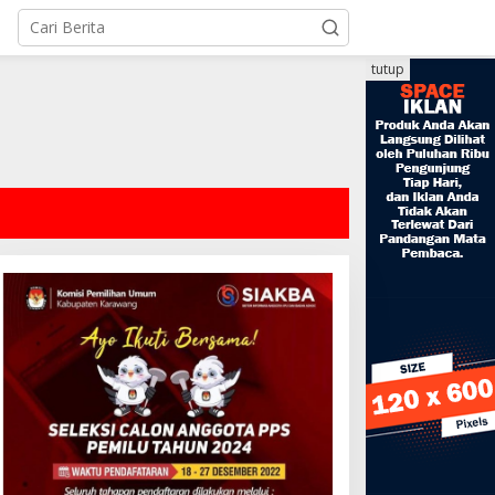
tutup