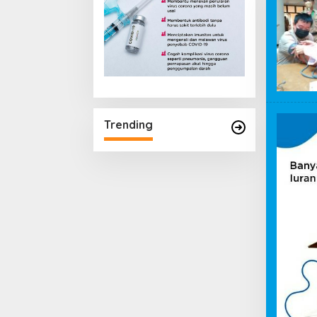
Trending