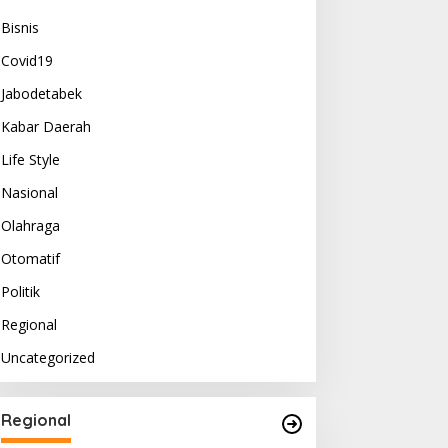
Bisnis
Covid19
Jabodetabek
Kabar Daerah
Life Style
Nasional
Olahraga
Otomatif
Politik
Regional
Uncategorized
Regional