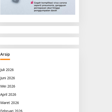
Arsip
Juli 2026
Juni 2026
Mei 2026
April 2026
Maret 2026
Februari 2026