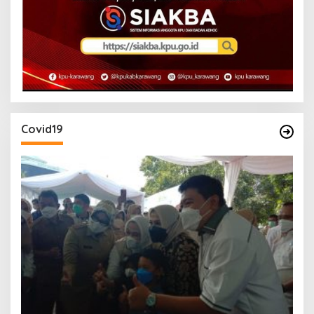
Covid19