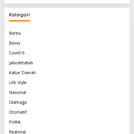
Kategori
Berita
Bisnis
Covid19
Jabodetabek
Kabar Daerah
Life Style
Nasional
Olahraga
Otomatif
Politik
Regional