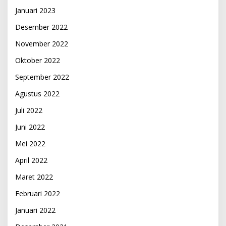
Januari 2023
Desember 2022
November 2022
Oktober 2022
September 2022
Agustus 2022
Juli 2022
Juni 2022
Mei 2022
April 2022
Maret 2022
Februari 2022
Januari 2022