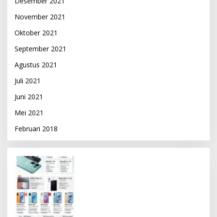
Desember 2021
November 2021
Oktober 2021
September 2021
Agustus 2021
Juli 2021
Juni 2021
Mei 2021
Februari 2018