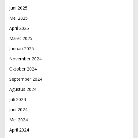
Juni 2025
Mei 2025
April 2025
Maret 2025
Januari 2025
November 2024
Oktober 2024
September 2024
Agustus 2024
Juli 2024
Juni 2024
Mei 2024
April 2024