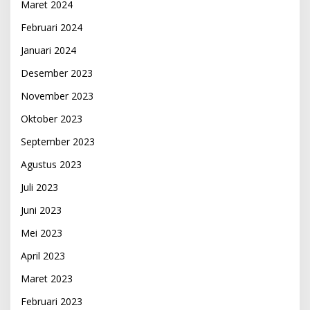
Maret 2024
Februari 2024
Januari 2024
Desember 2023
November 2023
Oktober 2023
September 2023
Agustus 2023
Juli 2023
Juni 2023
Mei 2023
April 2023
Maret 2023
Februari 2023