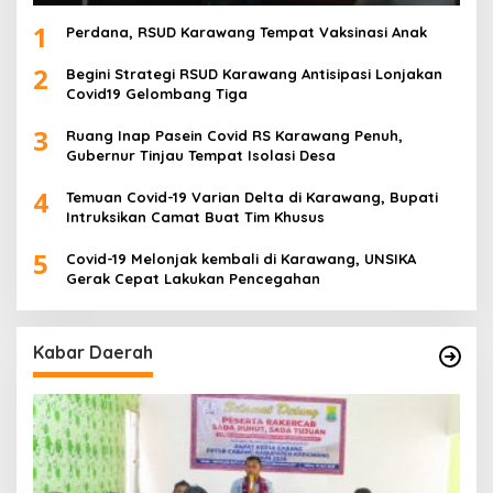
1
Perdana, RSUD Karawang Tempat Vaksinasi Anak
2
Begini Strategi RSUD Karawang Antisipasi Lonjakan
Covid19 Gelombang Tiga
3
Ruang Inap Pasein Covid RS Karawang Penuh,
Gubernur Tinjau Tempat Isolasi Desa
4
Temuan Covid-19 Varian Delta di Karawang, Bupati
Intruksikan Camat Buat Tim Khusus
5
Covid-19 Melonjak kembali di Karawang, UNSIKA
Gerak Cepat Lakukan Pencegahan
Kabar Daerah