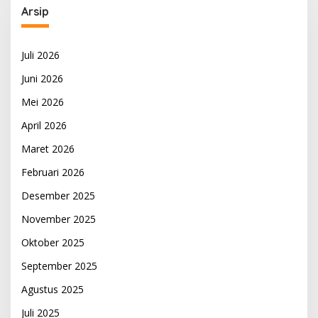
Arsip
Juli 2026
Juni 2026
Mei 2026
April 2026
Maret 2026
Februari 2026
Desember 2025
November 2025
Oktober 2025
September 2025
Agustus 2025
Juli 2025