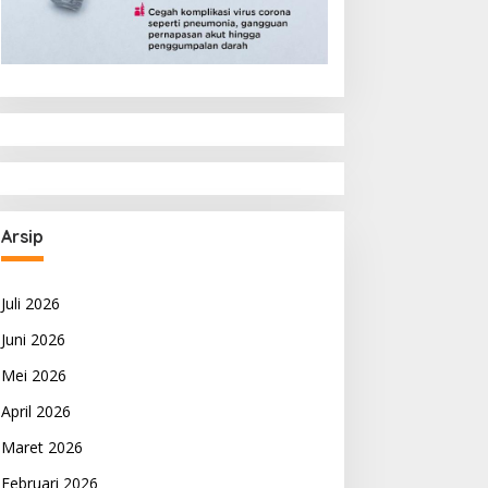
Arsip
Juli 2026
Juni 2026
Mei 2026
April 2026
Maret 2026
Februari 2026