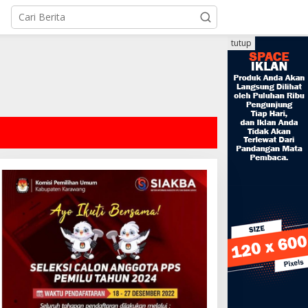
tutup