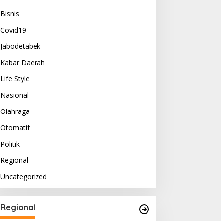
Bisnis
Covid19
Jabodetabek
Kabar Daerah
Life Style
Nasional
Olahraga
Otomatif
Politik
Regional
Uncategorized
Regional