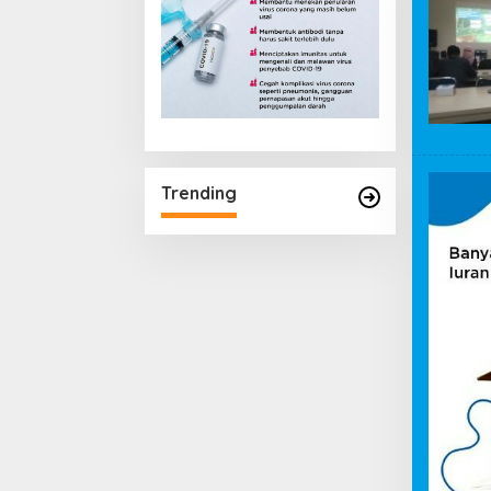
Trending