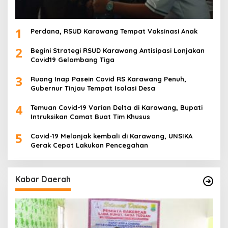
1
Perdana, RSUD Karawang Tempat Vaksinasi Anak
2
Begini Strategi RSUD Karawang Antisipasi Lonjakan
Covid19 Gelombang Tiga
3
Ruang Inap Pasein Covid RS Karawang Penuh,
Gubernur Tinjau Tempat Isolasi Desa
4
Temuan Covid-19 Varian Delta di Karawang, Bupati
Intruksikan Camat Buat Tim Khusus
5
Covid-19 Melonjak kembali di Karawang, UNSIKA
Gerak Cepat Lakukan Pencegahan
Kabar Daerah