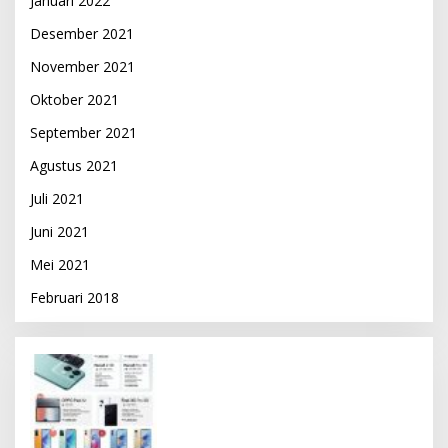
Januari 2022
Desember 2021
November 2021
Oktober 2021
September 2021
Agustus 2021
Juli 2021
Juni 2021
Mei 2021
Februari 2018