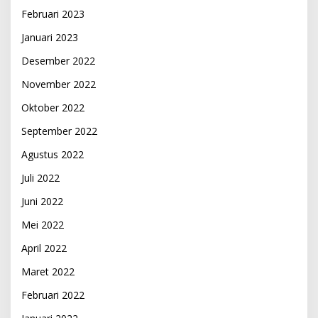
Februari 2023
Januari 2023
Desember 2022
November 2022
Oktober 2022
September 2022
Agustus 2022
Juli 2022
Juni 2022
Mei 2022
April 2022
Maret 2022
Februari 2022