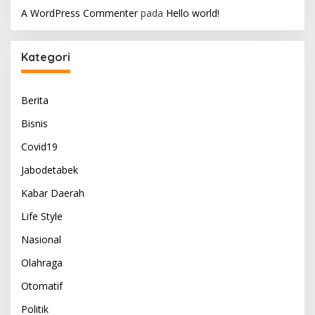
A WordPress Commenter
pada
Hello world!
Kategori
Berita
Bisnis
Covid19
Jabodetabek
Kabar Daerah
Life Style
Nasional
Olahraga
Otomatif
Politik