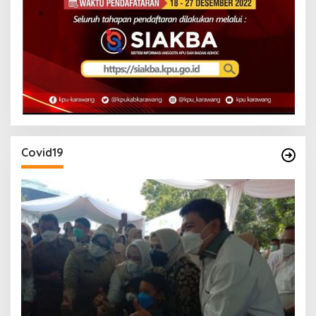
Covid19