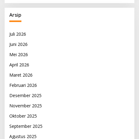
Arsip
Juli 2026
Juni 2026
Mei 2026
April 2026
Maret 2026
Februari 2026
Desember 2025
November 2025
Oktober 2025
September 2025
Agustus 2025