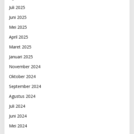
Juli 2025
Juni 2025
Mei 2025
April 2025
Maret 2025
Januari 2025
November 2024
Oktober 2024
September 2024
Agustus 2024
Juli 2024
Juni 2024
Mei 2024