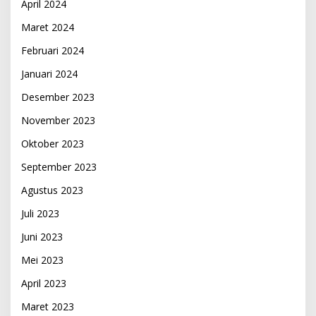
April 2024
Maret 2024
Februari 2024
Januari 2024
Desember 2023
November 2023
Oktober 2023
September 2023
Agustus 2023
Juli 2023
Juni 2023
Mei 2023
April 2023
Maret 2023