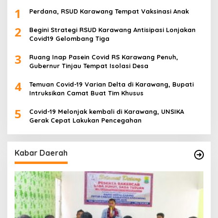
1
Perdana, RSUD Karawang Tempat Vaksinasi Anak
2
Begini Strategi RSUD Karawang Antisipasi Lonjakan
Covid19 Gelombang Tiga
3
Ruang Inap Pasein Covid RS Karawang Penuh,
Gubernur Tinjau Tempat Isolasi Desa
4
Temuan Covid-19 Varian Delta di Karawang, Bupati
Intruksikan Camat Buat Tim Khusus
5
Covid-19 Melonjak kembali di Karawang, UNSIKA
Gerak Cepat Lakukan Pencegahan
Kabar Daerah