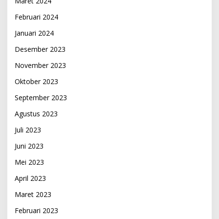
Maret 2024
Februari 2024
Januari 2024
Desember 2023
November 2023
Oktober 2023
September 2023
Agustus 2023
Juli 2023
Juni 2023
Mei 2023
April 2023
Maret 2023
Februari 2023