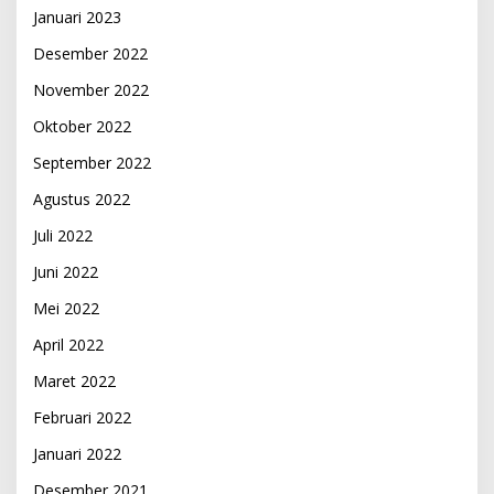
Januari 2023
Desember 2022
November 2022
Oktober 2022
September 2022
Agustus 2022
Juli 2022
Juni 2022
Mei 2022
April 2022
Maret 2022
Februari 2022
Januari 2022
Desember 2021