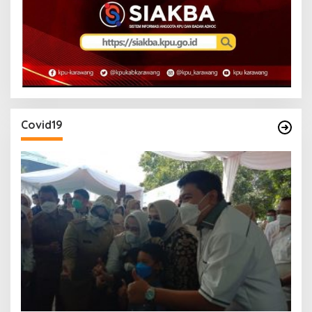
Covid19