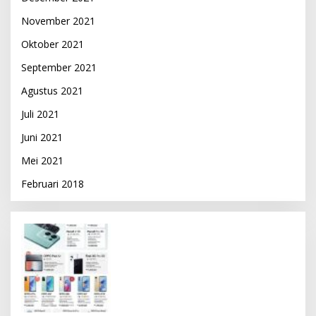
November 2021
Oktober 2021
September 2021
Agustus 2021
Juli 2021
Juni 2021
Mei 2021
Februari 2018