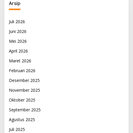
Arsip
Juli 2026
Juni 2026
Mei 2026
April 2026
Maret 2026
Februari 2026
Desember 2025
November 2025
Oktober 2025
September 2025
Agustus 2025
Juli 2025