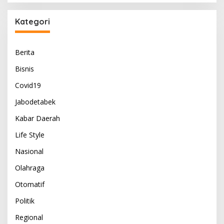
Kategori
Berita
Bisnis
Covid19
Jabodetabek
Kabar Daerah
Life Style
Nasional
Olahraga
Otomatif
Politik
Regional