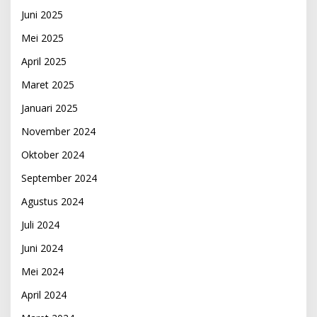
Juni 2025
Mei 2025
April 2025
Maret 2025
Januari 2025
November 2024
Oktober 2024
September 2024
Agustus 2024
Juli 2024
Juni 2024
Mei 2024
April 2024