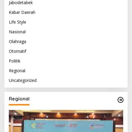
Jabodetabek
Kabar Daerah
Life Style
Nasional
Olahraga
Otomatif
Politik
Regional
Uncategorized
Regional