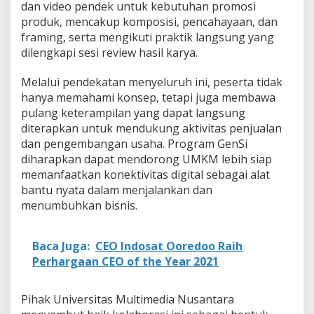
dan video pendek untuk kebutuhan promosi
produk, mencakup komposisi, pencahayaan, dan
framing, serta mengikuti praktik langsung yang
dilengkapi sesi review hasil karya.
Melalui pendekatan menyeluruh ini, peserta tidak
hanya memahami konsep, tetapi juga membawa
pulang keterampilan yang dapat langsung
diterapkan untuk mendukung aktivitas penjualan
dan pengembangan usaha. Program GenSi
diharapkan dapat mendorong UMKM lebih siap
memanfaatkan konektivitas digital sebagai alat
bantu nyata dalam menjalankan dan
menumbuhkan bisnis.
Baca Juga:
CEO Indosat Ooredoo Raih
Perhargaan CEO of the Year 2021
Pihak Universitas Multimedia Nusantara