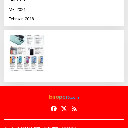
Mei 2021
Februari 2018