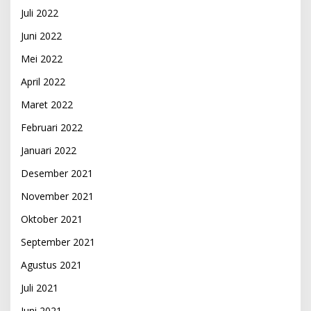
Juli 2022
Juni 2022
Mei 2022
April 2022
Maret 2022
Februari 2022
Januari 2022
Desember 2021
November 2021
Oktober 2021
September 2021
Agustus 2021
Juli 2021
Juni 2021