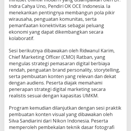
Indra Cahya Uno, Pendiri OK OCE Indonesia. Ia
menekankan pentingnya membangun pola pikir
wirausaha, penguatan komunitas, serta
pemanfaatan konektivitas sebagai peluang
ekonomi yang dapat dikembangkan secara
kolaboratif.
Sesi berikutnya dibawakan oleh Ridwanul Karim,
Chief Marketing Officer (CMO) Ratban, yang
mengulas strategi pemasaran digital berbiaya
rendah, penguatan brand personality, storytelling,
serta pembuatan konten yang relevan dan dekat
dengan audiens. Peserta diajak memahami
penerapan strategi digital marketing secara
realistis sesuai dengan kapasitas UMKM.
Program kemudian dilanjutkan dengan sesi praktik
pembuatan konten visual yang dibawakan oleh
Silva Sandiarini dari Nikon Indonesia. Peserta
memperoleh pembekalan teknik dasar fotografi