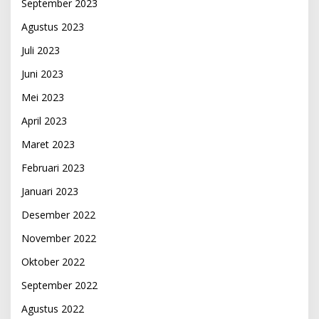
September 2023
Agustus 2023
Juli 2023
Juni 2023
Mei 2023
April 2023
Maret 2023
Februari 2023
Januari 2023
Desember 2022
November 2022
Oktober 2022
September 2022
Agustus 2022