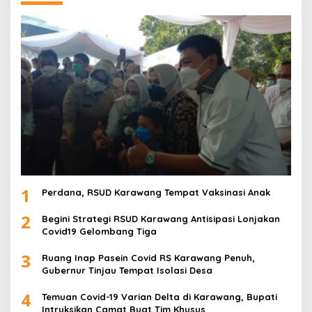
1
Perdana, RSUD Karawang Tempat Vaksinasi Anak
2
Begini Strategi RSUD Karawang Antisipasi Lonjakan
Covid19 Gelombang Tiga
3
Ruang Inap Pasein Covid RS Karawang Penuh,
Gubernur Tinjau Tempat Isolasi Desa
4
Temuan Covid-19 Varian Delta di Karawang, Bupati
Intruksikan Camat Buat Tim Khusus