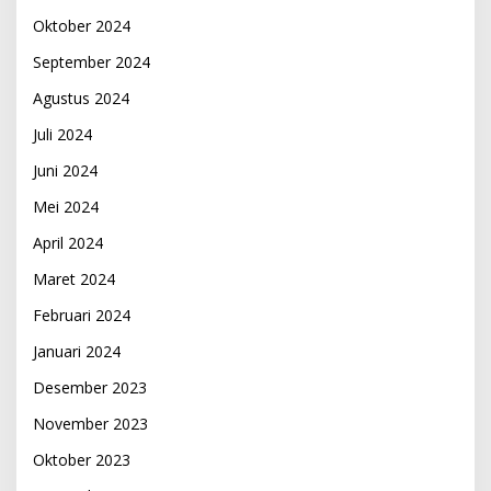
Oktober 2024
September 2024
Agustus 2024
Juli 2024
Juni 2024
Mei 2024
April 2024
Maret 2024
Februari 2024
Januari 2024
Desember 2023
November 2023
Oktober 2023