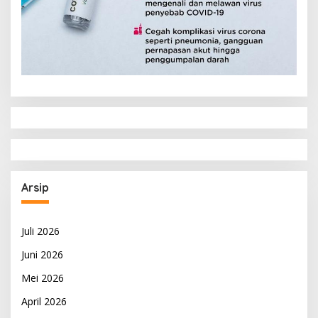
Arsip
Juli 2026
Juni 2026
Mei 2026
April 2026