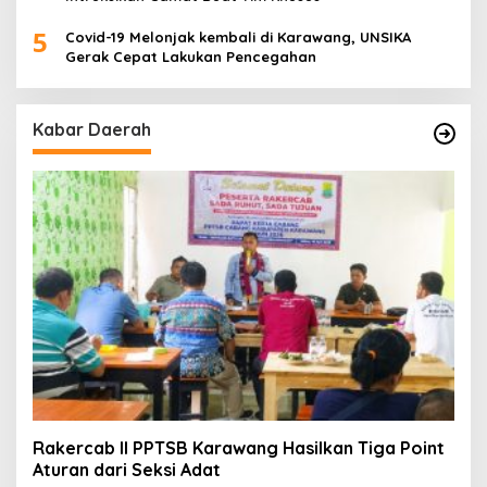
5
Covid-19 Melonjak kembali di Karawang, UNSIKA
Gerak Cepat Lakukan Pencegahan
Kabar Daerah
Rakercab II PPTSB Karawang Hasilkan Tiga Point
Aturan dari Seksi Adat