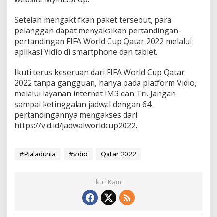
Setelah mengaktifkan paket tersebut, para
pelanggan dapat menyaksikan pertandingan-
pertandingan FIFA World Cup Qatar 2022 melalui
aplikasi Vidio di smartphone dan tablet.
Ikuti terus keseruan dari FIFA World Cup Qatar
2022 tanpa gangguan, hanya pada platform Vidio,
melalui layanan internet IM3 dan Tri. Jangan
sampai ketinggalan jadwal dengan 64
pertandingannya mengakses dari
https://vid.id/jadwalworldcup2022.
#Pialadunia
#vidio
Qatar 2022
Ikuti Kami