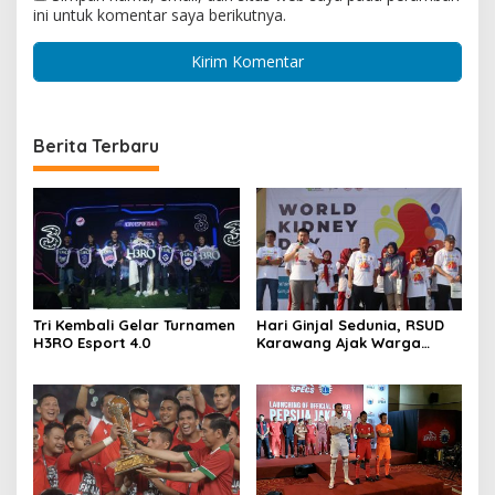
ini untuk komentar saya berikutnya.
Berita Terbaru
Tri Kembali Gelar Turnamen
Hari Ginjal Sedunia, RSUD
H3RO Esport 4.0
Karawang Ajak Warga
Senam Bersama