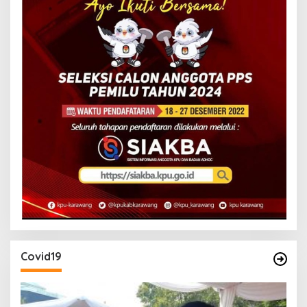
Covid19