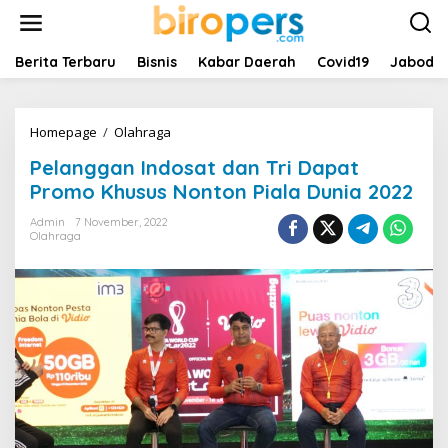
L
e
w
a
Berita Terbaru
Bisnis
Kabar Daerah
Covid19
Jabode
t
i
k
Homepage
/
Olahraga
P
e
e
k
Pelanggan Indosat dan Tri Dapat
l
o
a
n
Promo Khusus Nonton Piala Dunia 2022
n
t
g
e
Admin
7 November, 2022
Olahraga
g
n
a
n
I
n
d
o
s
a
t
d
a