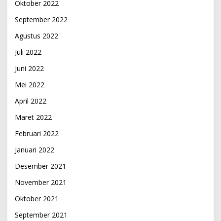
Oktober 2022
September 2022
Agustus 2022
Juli 2022
Juni 2022
Mei 2022
April 2022
Maret 2022
Februari 2022
Januari 2022
Desember 2021
November 2021
Oktober 2021
September 2021