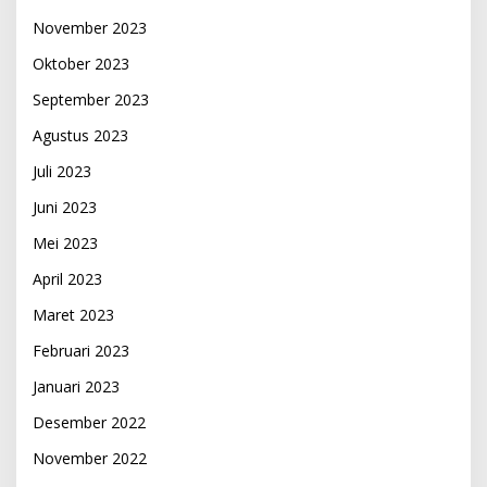
November 2023
Oktober 2023
September 2023
Agustus 2023
Juli 2023
Juni 2023
Mei 2023
April 2023
Maret 2023
Februari 2023
Januari 2023
Desember 2022
November 2022