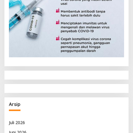
Arsip
Juli 2026
Juni 2026