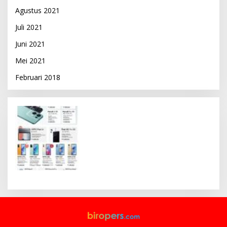
Agustus 2021
Juli 2021
Juni 2021
Mei 2021
Februari 2018