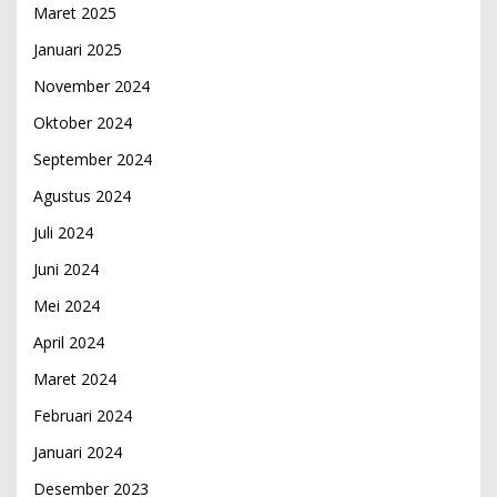
Maret 2025
Januari 2025
November 2024
Oktober 2024
September 2024
Agustus 2024
Juli 2024
Juni 2024
Mei 2024
April 2024
Maret 2024
Februari 2024
Januari 2024
Desember 2023