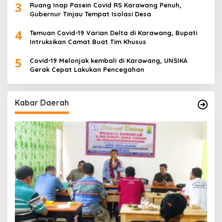
3
Ruang Inap Pasein Covid RS Karawang Penuh,
Gubernur Tinjau Tempat Isolasi Desa
4
Temuan Covid-19 Varian Delta di Karawang, Bupati
Intruksikan Camat Buat Tim Khusus
5
Covid-19 Melonjak kembali di Karawang, UNSIKA
Gerak Cepat Lakukan Pencegahan
Kabar Daerah