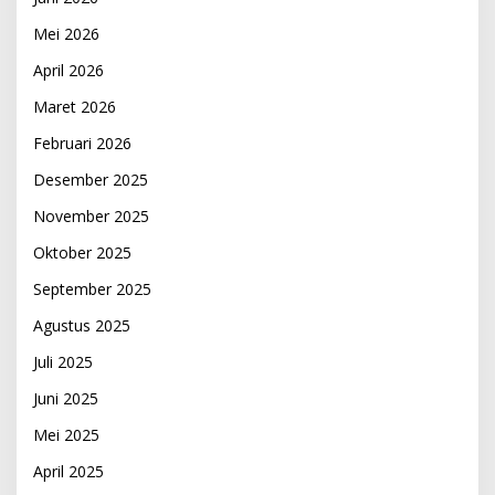
Mei 2026
April 2026
Maret 2026
Februari 2026
Desember 2025
November 2025
Oktober 2025
September 2025
Agustus 2025
Juli 2025
Juni 2025
Mei 2025
April 2025