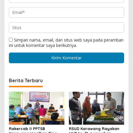
Simpan nama, email, dan situs web saya pada peramban
ini untuk komentar saya berikutnya.
Berita Terbaru
Rakercab II PPTSB
RSUD Karawang Rayakan