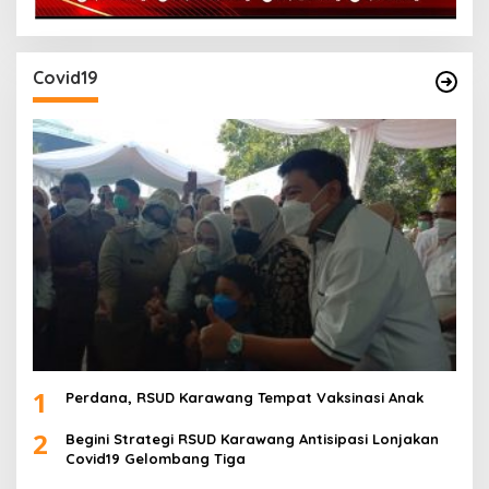
Covid19
1
Perdana, RSUD Karawang Tempat Vaksinasi Anak
2
Begini Strategi RSUD Karawang Antisipasi Lonjakan
Covid19 Gelombang Tiga