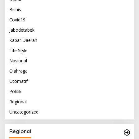
Bisnis
Covid19
Jabodetabek
Kabar Daerah
Life Style
Nasional
Olahraga
Otomatif
Politik
Regional
Uncategorized
Regional