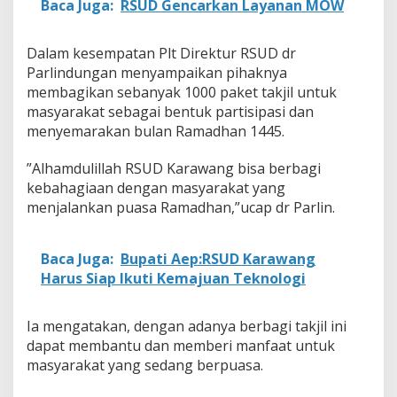
Baca Juga:
RSUD Gencarkan Layanan MOW
Dalam kesempatan Plt Direktur RSUD dr
Parlindungan menyampaikan pihaknya
membagikan sebanyak 1000 paket takjil untuk
masyarakat sebagai bentuk partisipasi dan
menyemarakan bulan Ramadhan 1445.
”Alhamdulillah RSUD Karawang bisa berbagi
kebahagiaan dengan masyarakat yang
menjalankan puasa Ramadhan,”ucap dr Parlin.
Baca Juga:
Bupati Aep:RSUD Karawang
Harus Siap Ikuti Kemajuan Teknologi
Ia mengatakan, dengan adanya berbagi takjil ini
dapat membantu dan memberi manfaat untuk
masyarakat yang sedang berpuasa.