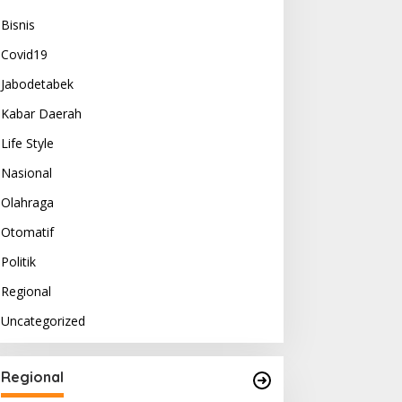
Bisnis
Covid19
Jabodetabek
Kabar Daerah
Life Style
Nasional
Olahraga
Otomatif
Politik
Regional
Uncategorized
Regional