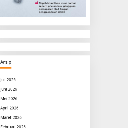
Arsip
Juli 2026
Juni 2026
Mei 2026
April 2026
Maret 2026
Februari 2026