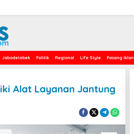
Jabodetabek
Politik
Regional
Life Style
Pasang Iklan
iki Alat Layanan Jantung