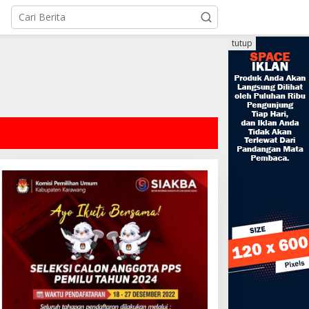
tutup