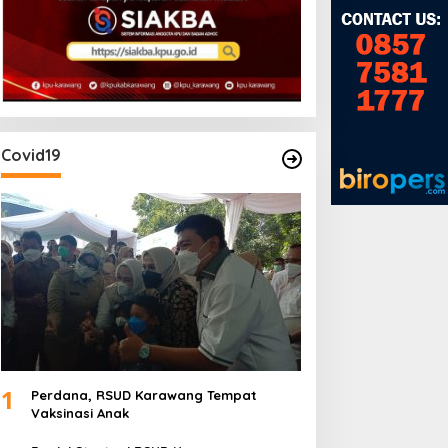
Covid19
1
Perdana, RSUD Karawang Tempat
Vaksinasi Anak